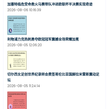
加塞特临危受命救火马赛带队冲进欧联杯半决赛实现奇迹
2026-08-06 10:16:39
利物浦力克热刺勇夺欧冠冠军震撼全场荣耀加冕
2026-08-05 12:06:20
切尔西女足创世界纪录转会费签哥伦比亚国脚拉米雷斯震动足
坛
2026-08-05 11:24:14