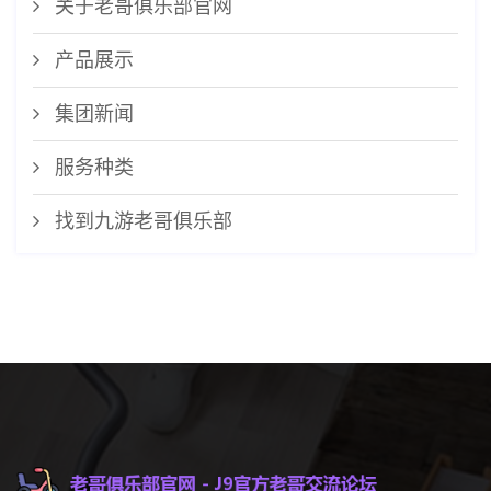
关于老哥俱乐部官网
产品展示
集团新闻
服务种类
找到九游老哥俱乐部