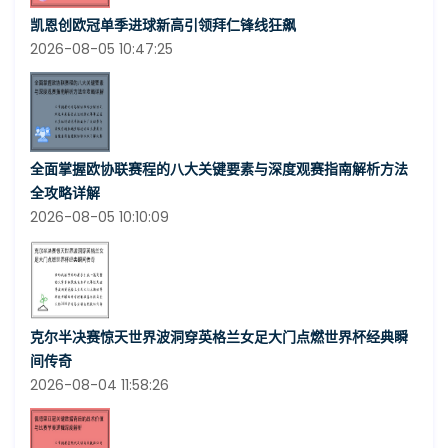
凯恩创欧冠单季进球新高引领拜仁锋线狂飙
2026-08-05 10:47:25
全面掌握欧协联赛程的八大关键要素与深度观赛指南解析方法
全攻略详解
2026-08-05 10:10:09
克尔半决赛惊天世界波洞穿英格兰女足大门点燃世界杯经典瞬
间传奇
2026-08-04 11:58:26