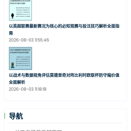
以英超联赛最新赛况为核心的必知观赛与投注技巧解析全面指
南
2026-08-03 11:55:46
以战术与数据视角评估莫德里奇对阵比利时欧联杯防守端价值
全面解析
2026-08-03 11:18:18
导航