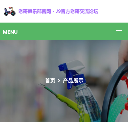
首页
产品展示