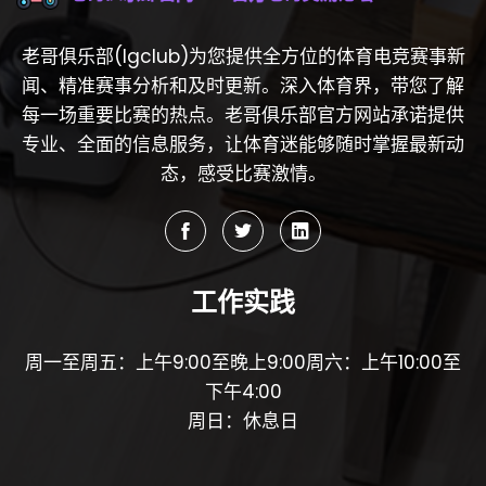
老哥俱乐部(lgclub)为您提供全方位的体育电竞赛事新
闻、精准赛事分析和及时更新。深入体育界，带您了解
每一场重要比赛的热点。老哥俱乐部官方网站承诺提供
专业、全面的信息服务，让体育迷能够随时掌握最新动
态，感受比赛激情。
工作实践
周一至周五：上午9:00至晚上9:00周六：上午10:00至
下午4:00
周日：休息日