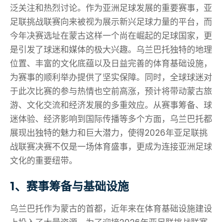
泛关注和热烈讨论。作为亚洲足球发展的重要赛事，亚
足联挑战联赛向来被视为展示新兴足球力量的平台，而
今年决赛选址在蒙古这样一个尚在崛起的足球国家，更
是引发了球迷和媒体的极大兴趣。乌兰巴托独特的地理
位置、丰富的文化底蕴以及日益完善的体育基础设施，
为赛事的顺利举办提供了坚实保障。同时，全球球迷对
于此次比赛的参与热情也空前高涨，预计将带动蒙古旅
游、文化交流和经济发展的多重效应。从赛事筹备、球
迷体验、经济影响到国际传播等多个方面，乌兰巴托都
展现出独特的魅力和巨大潜力，使得2026年亚足联挑
战联赛决赛不仅是一场体育盛事，更成为连接亚洲足球
文化的重要纽带。
1、赛事筹备与基础设施
乌兰巴托作为蒙古的首都，近年来在体育基础设施建设