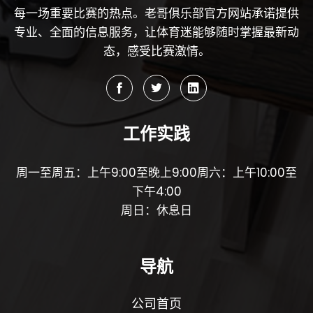
每一场重要比赛的热点。老哥俱乐部官方网站承诺提供
专业、全面的信息服务，让体育迷能够随时掌握最新动
态，感受比赛激情。
工作实践
周一至周五：上午9:00至晚上9:00周六：上午10:00至
下午4:00
周日：休息日
导航
公司首页