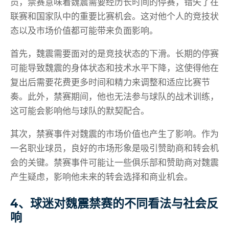
员，禁赛意味着魏震需要经历长时间的停赛，错失了在
联赛和国家队中的重要比赛机会。这对他个人的竞技状
态以及市场价值都可能带来负面影响。
首先，魏震需要面对的是竞技状态的下滑。长期的停赛
可能导致魏震的身体状态和技术水平下降，这使得他在
复出后需要花费更多时间和精力来调整和适应比赛节
奏。此外，禁赛期间，他也无法参与球队的战术训练，
这可能会影响他与球队的默契配合。
其次，禁赛事件对魏震的市场价值也产生了影响。作为
一名职业球员，良好的市场形象是吸引赞助商和转会机
会的关键。禁赛事件可能让一些俱乐部和赞助商对魏震
产生疑虑，影响他未来的转会选择和商业机会。
4、球迷对魏震禁赛的不同看法与社会反
响