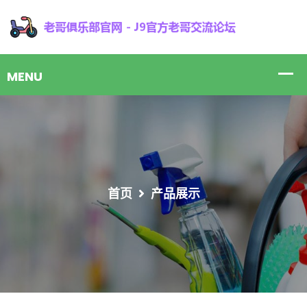
首页
产品展示