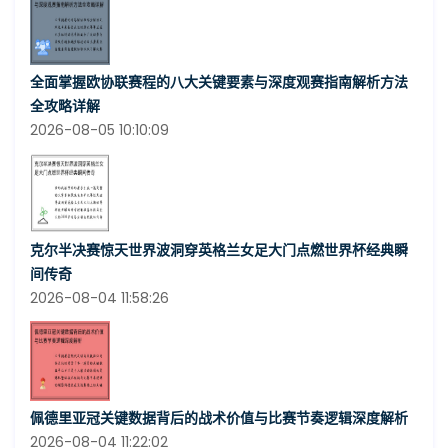
全面掌握欧协联赛程的八大关键要素与深度观赛指南解析方法
全攻略详解
2026-08-05 10:10:09
克尔半决赛惊天世界波洞穿英格兰女足大门点燃世界杯经典瞬
间传奇
2026-08-04 11:58:26
佩德里亚冠关键数据背后的战术价值与比赛节奏逻辑深度解析
2026-08-04 11:22:02