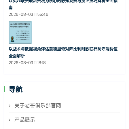
以英超联赛最新赛况为核心的必知观赛与投注技巧解析全面指
南
2026-08-03 11:55:46
以战术与数据视角评估莫德里奇对阵比利时欧联杯防守端价值
全面解析
2026-08-03 11:18:18
导航
关于老哥俱乐部官网
产品展示