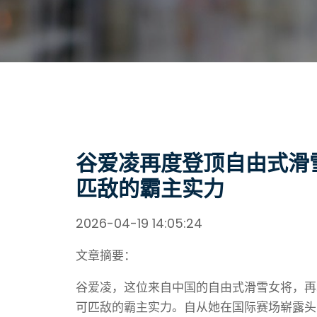
谷爱凌再度登顶自由式滑
匹敌的霸主实力
2026-04-19 14:05:24
文章摘要：
谷爱凌，这位来自中国的自由式滑雪女将，再
可匹敌的霸主实力。自从她在国际赛场崭露头