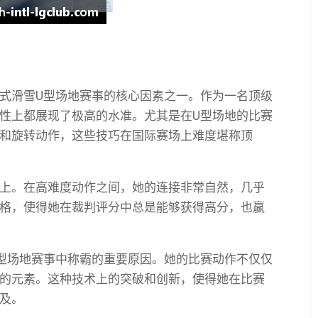
式滑雪U型场地赛事的核心因素之一。作为一名顶级
性上都展现了极高的水准。尤其是在U型场地的比赛
和旋转动作，这些技巧在国际赛场上难度堪称顶
上。在高难度动作之间，她的连接非常自然，几乎
格，使得她在裁判评分中总是能够获得高分，也赢
型场地赛事中称霸的重要原因。她的比赛动作不仅仅
的元素。这种技术上的突破和创新，使得她在比赛
及。