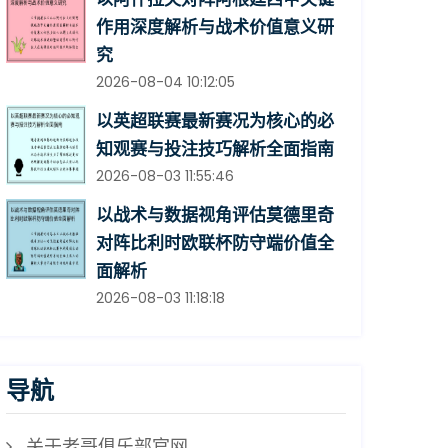
作用深度解析与战术价值意义研
究
2026-08-04 10:12:05
以英超联赛最新赛况为核心的必
知观赛与投注技巧解析全面指南
2026-08-03 11:55:46
以战术与数据视角评估莫德里奇
对阵比利时欧联杯防守端价值全
面解析
2026-08-03 11:18:18
导航
关于老哥俱乐部官网