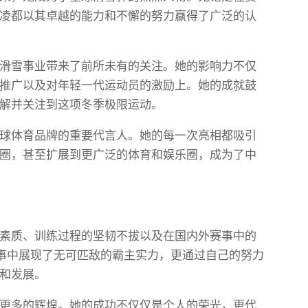
凌都以其卓越的能力和不懈的努力赢得了广泛的认
滑雪事业带来了前所未有的关注。她的影响力不仅
推广以及对年轻一代运动员的激励上。她的成就鼓
解并关注到这项冬季极限运动。
球体育品牌的重要代言人。她的每一次亮相都吸引
圈，甚至扩展到更广泛的体育和娱乐圈，成为了中
素质、训练过程的坚韧不拔以及在国内外赛事中的
事中展现了无可匹敌的霸主实力，更通过自己的努力
和发展。
更多的辉煌。她的成功不仅仅是个人的荣光，更代