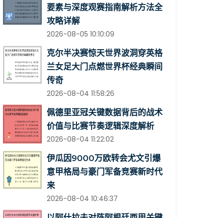
要素与深度观赛指南解析方法全
攻略详解
2026-08-05 10:10:09
克尔半决赛惊天世界波洞穿英格
兰女足大门点燃世界杯经典瞬间
传奇
2026-08-04 11:58:26
佩德里亚冠关键数据背后的战术
价值与比赛节奏逻辑深度解析
2026-08-04 11:22:02
伊瓜因9000万欧转会尤文引爆
意甲格局与豪门军备竞赛新时代
来
2026-08-04 10:46:37
以阿什拉夫对阵阿根廷西甲关键