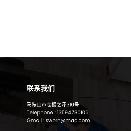
联系我们
马鞍山市仓棍之泽310号
Telephone : 13594780106
Gmail : sworn@mac.com