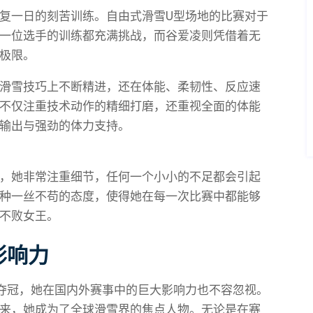
复一日的刻苦训练。自由式滑雪U型场地的比赛对于
一位选手的训练都充满挑战，而谷爱凌则凭借着无
极限。
滑雪技巧上不断精进，还在体能、柔韧性、反应速
不仅注重技术动作的精细打磨，还重视全面的体能
输出与强劲的体力支持。
，她非常注重细节，任何一个小小的不足都会引起
种一丝不苟的态度，使得她在每一次比赛中都能够
不败女王。
影响力
夺冠，她在国内外赛事中的巨大影响力也不容忽视。
来，她成为了全球滑雪界的焦点人物。无论是在赛