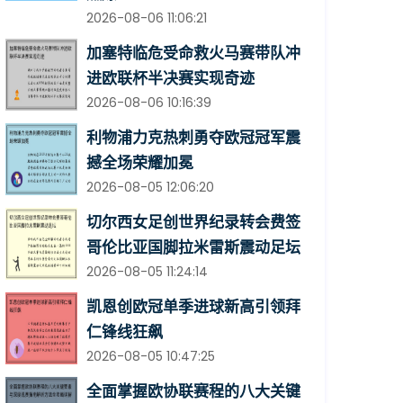
2026-08-06 11:06:21
加塞特临危受命救火马赛带队冲
进欧联杯半决赛实现奇迹
2026-08-06 10:16:39
利物浦力克热刺勇夺欧冠冠军震
撼全场荣耀加冕
2026-08-05 12:06:20
切尔西女足创世界纪录转会费签
哥伦比亚国脚拉米雷斯震动足坛
2026-08-05 11:24:14
凯恩创欧冠单季进球新高引领拜
仁锋线狂飙
2026-08-05 10:47:25
全面掌握欧协联赛程的八大关键