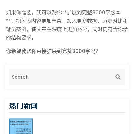
如果你需要，我可以帮你**扩展到完整3000字版本
**，把每段内容更加丰富、加入更多数据、历史对比和
球员案例，使文章在深度上更加充分，同时仍符合你给
的结构要求。
你希望我帮你直接扩展到完整3000字吗？
热门新闻