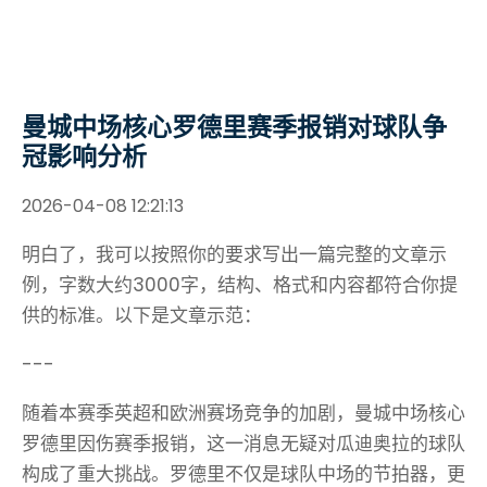
曼城中场核心罗德里赛季报销对球队争
冠影响分析
2026-04-08 12:21:13
明白了，我可以按照你的要求写出一篇完整的文章示
例，字数大约3000字，结构、格式和内容都符合你提
供的标准。以下是文章示范：
---
随着本赛季英超和欧洲赛场竞争的加剧，曼城中场核心
罗德里因伤赛季报销，这一消息无疑对瓜迪奥拉的球队
构成了重大挑战。罗德里不仅是球队中场的节拍器，更