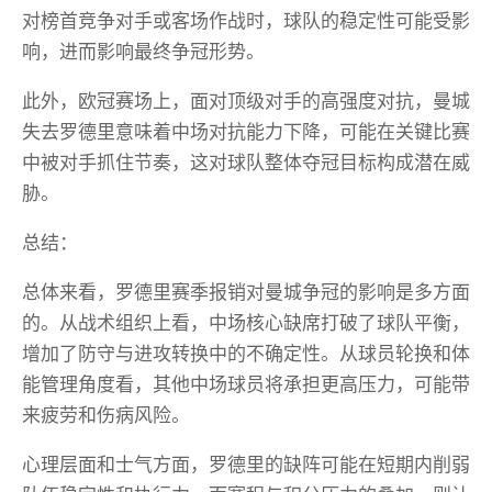
对榜首竞争对手或客场作战时，球队的稳定性可能受影
响，进而影响最终争冠形势。
此外，欧冠赛场上，面对顶级对手的高强度对抗，曼城
失去罗德里意味着中场对抗能力下降，可能在关键比赛
中被对手抓住节奏，这对球队整体夺冠目标构成潜在威
胁。
总结：
总体来看，罗德里赛季报销对曼城争冠的影响是多方面
的。从战术组织上看，中场核心缺席打破了球队平衡，
增加了防守与进攻转换中的不确定性。从球员轮换和体
能管理角度看，其他中场球员将承担更高压力，可能带
来疲劳和伤病风险。
心理层面和士气方面，罗德里的缺阵可能在短期内削弱