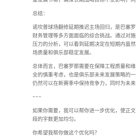
总结：
诺坎普球场翻修延期推迟主场回归，是巴塞罗
财务管理等多方面面临的综合挑战。通过对施
压力的分析，可以看到延期决定在短期内虽然
场质量和俱乐部稳定发展。
总体而言，巴塞罗那需要在保障工程质量和维
全的慎重考虑，也是俱乐部未来发展策略的一
仍然可以在新赛季中保持竞争力，同时为未来
---
如果你需要，我可以帮你进一步优化，使正文字数
段的字数更加均匀。
你希望我帮你做这个优化吗？