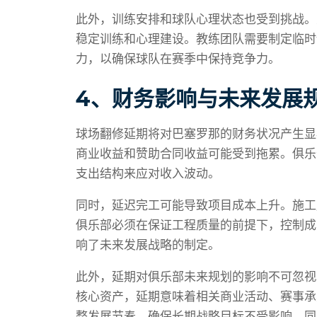
此外，训练安排和球队心理状态也受到挑战。
稳定训练和心理建设。教练团队需要制定临时
力，以确保球队在赛季中保持竞争力。
4、财务影响与未来发展
球场翻修延期将对巴塞罗那的财务状况产生显
商业收益和赞助合同收益可能受到拖累。俱乐
支出结构来应对收入波动。
同时，延迟完工可能导致项目成本上升。施工
俱乐部必须在保证工程质量的前提下，控制成
响了未来发展战略的制定。
此外，延期对俱乐部未来规划的影响不可忽视
核心资产，延期意味着相关商业活动、赛事承
整发展节奏，确保长期战略目标不受影响，同