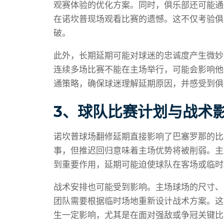
观赛体验的优化方案。同时，俱乐部还可能通
在诺坎普现场观看比赛的遗憾。这不仅考验俱
破。
此外，长期延期可能对球迷的忠诚度产生微妙
连续多场比赛不能在主场举行，可能会影响他
通策略，确保球迷理解延期原因，并感受到俱
3、球队比赛计划与战术
诺坎普球场翻修延期直接影响了巴塞罗那的比
事，但推迟回归意味着主场优势将被削弱。主
到重要作用，延期可能迫使球队在客场或临时
战术安排也可能受到影响。主场球场的尺寸、
团队需要根据临时场地重新设计战术方案。这
生一定影响，尤其是在面对强敌或争冠关键比