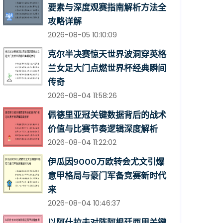
要素与深度观赛指南解析方法全
攻略详解
2026-08-05 10:10:09
克尔半决赛惊天世界波洞穿英格
兰女足大门点燃世界杯经典瞬间
传奇
2026-08-04 11:58:26
佩德里亚冠关键数据背后的战术
价值与比赛节奏逻辑深度解析
2026-08-04 11:22:02
伊瓜因9000万欧转会尤文引爆
意甲格局与豪门军备竞赛新时代
来
2026-08-04 10:46:37
以阿什拉夫对阵阿根廷西甲关键