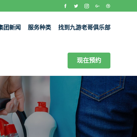
集团新闻
服务种类
找到九游老哥俱乐部
现在预约