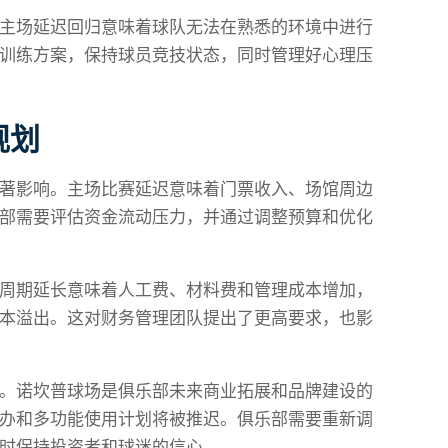
主场延迟回归意味着球队无法在熟悉的环境中进行
训练方案，保持球员竞技状态，同时管理好心理压
规划
著影响。主场比赛延迟意味着门票收入、场馆周边
部需要评估资金流动压力，并通过调整预算和优化
周期延长意味着人工费、材料费和管理成本增加，
本溢出。这对财务管理团队提出了更高要求，也影
。诺坎普球场是俱乐部未来商业拓展和品牌建设的
办和多功能使用计划将被推迟。俱乐部需要重新调
时保持投资者和球迷的信心。