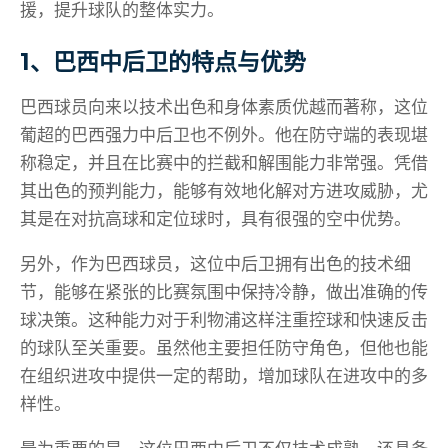
援，提升球队的整体实力。
1、巴西中后卫的特点与优势
巴西球员向来以技术出色和身体素质优越而著称，这位
葡超的巴西强力中后卫也不例外。他在防守端的表现堪
称稳定，并且在比赛中的拦截和解围能力非常强。凭借
其出色的预判能力，能够有效地化解对方进攻威胁，尤
其是在对抗高球和定位球时，具有很强的空中优势。
另外，作为巴西球员，这位中后卫拥有出色的技术细
节，能够在紧张的比赛氛围中保持冷静，做出准确的传
球决策。这种能力对于利物浦这样注重控球和快速反击
的球队至关重要。虽然他主要担任防守角色，但他也能
在组织进攻中提供一定的帮助，增加球队在进攻中的多
样性。