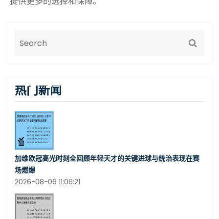
提供更多的选择和保障。
热门新闻
加维欧冠高光时刻全回顾年轻天才的关键进球与统治表现在赛
场燃爆
2026-08-06 11:06:21