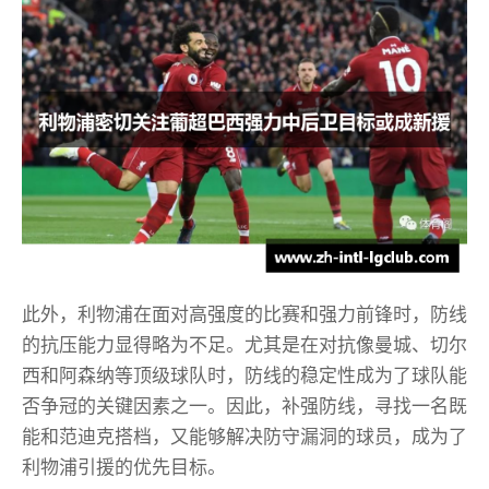
此外，利物浦在面对高强度的比赛和强力前锋时，防线
的抗压能力显得略为不足。尤其是在对抗像曼城、切尔
西和阿森纳等顶级球队时，防线的稳定性成为了球队能
否争冠的关键因素之一。因此，补强防线，寻找一名既
能和范迪克搭档，又能够解决防守漏洞的球员，成为了
利物浦引援的优先目标。