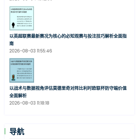
以英超联赛最新赛况为核心的必知观赛与投注技巧解析全面指
南
2026-08-03 11:55:46
以战术与数据视角评估莫德里奇对阵比利时欧联杯防守端价值
全面解析
2026-08-03 11:18:18
导航