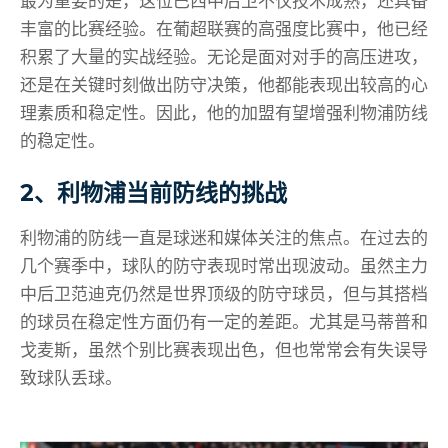
最为重要的是，这位巴西中后卫不仅技术成熟，还具备
丰富的比赛经验。在葡超联赛的高强度比赛中，他已经
积累了大量的实战经验。无论是面对对手的高压进攻，
还是在关键时刻做出防守决策，他都能表现出较高的心
理素质和稳定性。因此，他的加盟有望增强利物浦防线
的稳定性。
2、利物浦当前防线的挑战
利物浦的防线一直是球迷和媒体关注的焦点。在过去的
几个赛季中，球队的防守表现时常出现波动。虽然主力
中后卫范迪克仍然是世界顶级的防守球员，但与其搭档
的球员在稳定性方面仍有一定的差距。尤其是马蒂普和
戈麦斯，虽然个别比赛表现出色，但也常常会有失误导
致球队丢球。