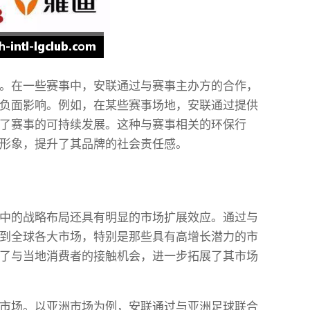
。在一些赛事中，安联通过与赛事主办方的合作，
负面影响。例如，在某些赛事场地，安联通过提供
了赛事的可持续发展。这种与赛事相关的环保行
形象，提升了其品牌的社会责任感。
中的战略布局还具有明显的市场扩展效应。通过与
到全球各大市场，特别是那些具有高增长潜力的市
了与当地消费者的接触机会，进一步拓展了其市场
市场。以亚洲市场为例，安联通过与亚洲足球联合