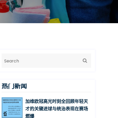
热门新闻
加维欧冠高光时刻全回顾年轻天
才的关键进球与统治表现在赛场
燃爆