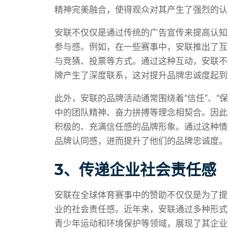
精神完美融合，使得观众对其产生了强烈的认
安联不仅仅是通过传统的广告宣传来提高认知
参与感。例如，在一些赛事中，安联推出了互
与竞猜、投票等方式。通过这种互动，安联不
牌产生了深度联系，这对提升品牌忠诚度起到
此外，安联的品牌活动通常围绕着“信任”、“
中的团队精神、奋力拼搏等理念相契合。因此
积极的、充满信任感的品牌形象。通过这种情
品牌认同感，进而提升了他们的品牌忠诚度。
3、传递企业社会责任感
安联在全球体育赛事中的赞助不仅仅是为了提
业的社会责任感。近年来，安联通过多种形式
青少年运动和环境保护等领域，展现了其企业