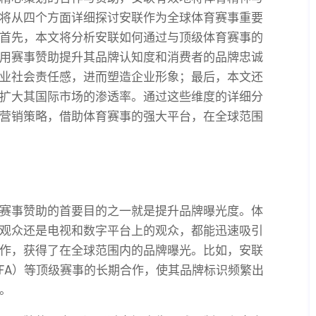
将从四个方面详细探讨安联作为全球体育赛事重要
首先，本文将分析安联如何通过与顶级体育赛事的
用赛事赞助提升其品牌认知度和消费者的品牌忠诚
业社会责任感，进而塑造企业形象；最后，本文还
扩大其国际市场的渗透率。通过这些维度的详细分
营销策略，借助体育赛事的强大平台，在全球范围
赛事赞助的首要目的之一就是提升品牌曝光度。体
观众还是电视和数字平台上的观众，都能迅速吸引
作，获得了在全球范围内的品牌曝光。比如，安联
UEFA）等顶级赛事的长期合作，使其品牌标识频繁出
。