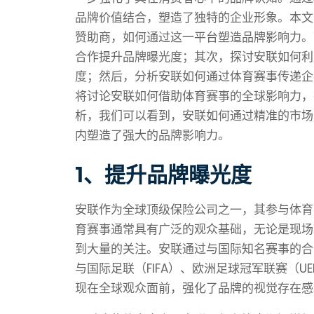
品牌价值结合，塑造了独特的企业形象。本文
赞助商，如何通过这一平台塑造品牌影响力。
合作提升品牌曝光度；其次，探讨安联如何利
度；然后，分析安联如何通过体育赛事传递企
将讨论安联如何借助体育赛事的全球影响力，
析，我们可以看到，安联如何通过精准的市场
内塑造了强大的品牌影响力。
1、提升品牌曝光度
安联作为全球顶级保险公司之一，其参与体育
育赛事通常具有广泛的观众基础，无论是现场
到大量的关注。安联通过与国际知名赛事的合
与国际足联（FIFA）、欧洲足球冠军联赛（
现在全球观众面前，强化了品牌的视觉存在感