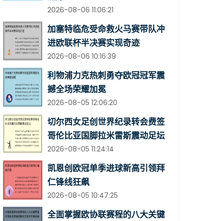
2026-08-06 11:06:21
加塞特临危受命救火马赛带队冲
进欧联杯半决赛实现奇迹
2026-08-06 10:16:39
利物浦力克热刺勇夺欧冠冠军震
撼全场荣耀加冕
2026-08-05 12:06:20
切尔西女足创世界纪录转会费签
哥伦比亚国脚拉米雷斯震动足坛
2026-08-05 11:24:14
凯恩创欧冠单季进球新高引领拜
仁锋线狂飙
2026-08-05 10:47:25
全面掌握欧协联赛程的八大关键