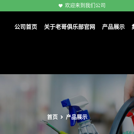
欢迎来到我们公司
公司首页
关于老哥俱乐部官网
产品展示
首页
产品展示