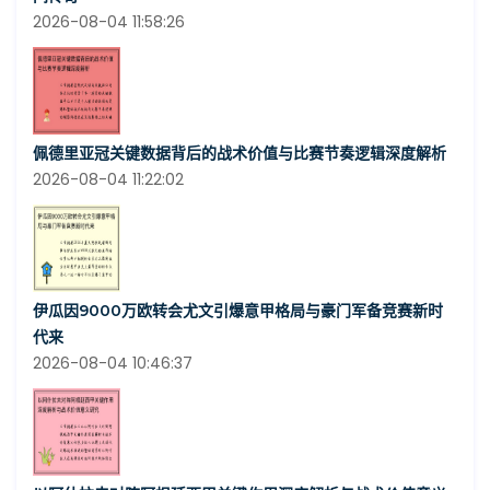
2026-08-04 11:58:26
佩德里亚冠关键数据背后的战术价值与比赛节奏逻辑深度解析
2026-08-04 11:22:02
伊瓜因9000万欧转会尤文引爆意甲格局与豪门军备竞赛新时
代来
2026-08-04 10:46:37