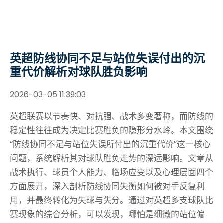
英超防线协同不足与站位失误付出的沉
重代价解析对球队胜负影响
2026-03-05 11:39:03
英超联赛以节奏快、对抗强、战术多变著称，而防线的
稳定性往往成为决定比赛胜负的隐形分水岭。本文围绕
“防线协同不足与站位失误所付出的沉重代价”这一核心
问题，系统解析其对球队胜负走势的深远影响。文章从
战术执行、球员个人能力、临场应变以及心理层面四个
方面展开，深入剖析防线协同失衡如何被对手反复利
用，并最终转化为失球与失分。通过对英超多支球队比
赛现象的综合分析，可以发现，哪怕是细微的站位偏