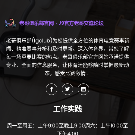
老哥俱乐部(lgclub)为您提供全方位的体育电竞赛事新
闻、精准赛事分析和及时更新。深入体育界，带您了解
每一场重要比赛的热点。老哥俱乐部官方网站承诺提供
专业、全面的信息服务，让体育迷能够随时掌握最新动
态，感受比赛激情。
工作实践
周一至周五：上午9:00至晚上9:00周六：上午10:00至
下午4:00