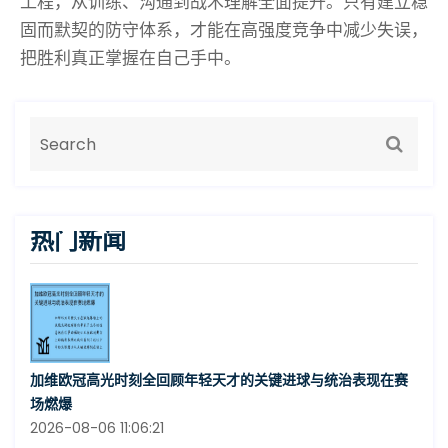
工程，从训练、沟通到战术理解全面提升。只有建立稳
固而默契的防守体系，才能在高强度竞争中减少失误，
把胜利真正掌握在自己手中。
热门新闻
加维欧冠高光时刻全回顾年轻天才的关键进球与统治表现在赛
场燃爆
2026-08-06 11:06:21