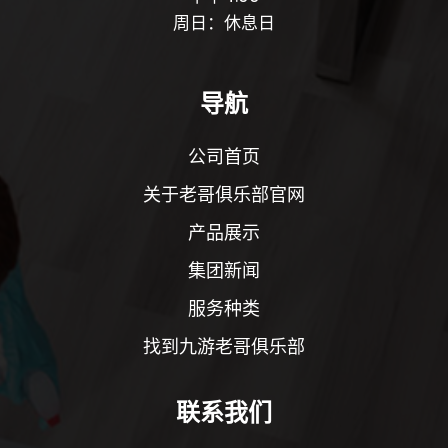
周日：休息日
导航
公司首页
关于老哥俱乐部官网
产品展示
集团新闻
服务种类
找到九游老哥俱乐部
联系我们