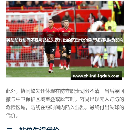
此外，协同缺失还体现在防守职责划分不清。当后腰回
撤与中卫保护区域重叠或脱节时，容易出现无人盯防的
危险区域，防线在短时间内陷入混乱，最终付出失球的
代价。