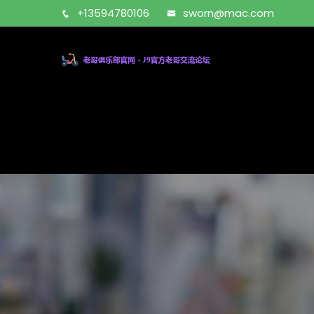
+13594780106
sworn@mac.com