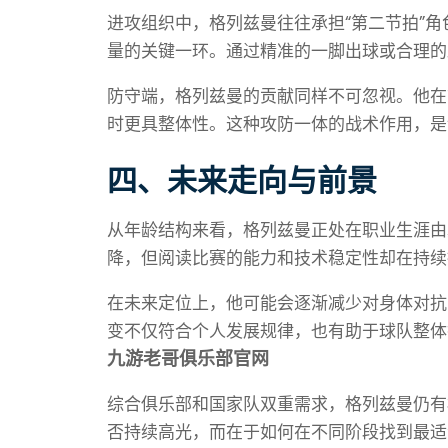
进攻组织中，格列兹曼往往承担“第二节拍”
量的关键一环。通过精准的一脚出球或合理的
防守端，格列兹曼的贡献同样不可忽视。他在
时更具整体性。这种攻防一体的战术作用，是
四、未来走向与前景
从年龄结构来看，格列兹曼正处在职业生涯由
降，但阅读比赛的能力和技术稳定性却在持续
在未来定位上，他可能会逐渐减少对身体对抗
变不仅符合个人发展规律，也有助于球队整体
九游老哥俱乐部官网
综合俱乐部和国家队双重需求，格列兹曼仍有
否持续高光，而在于如何在不同阶段找到最适