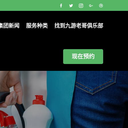
集团新闻
服务种类
找到九游老哥俱乐部
现在预约