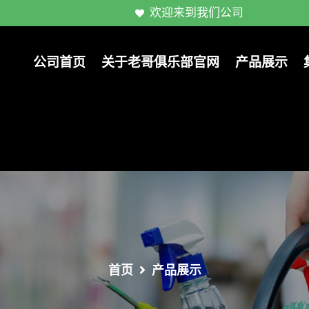
欢迎来到我们公司
公司首页
关于老哥俱乐部官网
产品展示
首页
产品展示