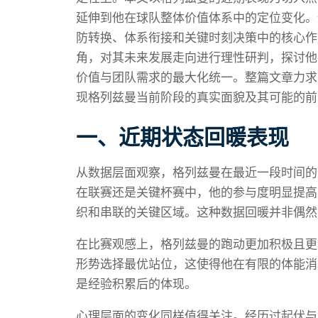
延伸到他在球队整体价值体系中的定位变化。
防转换、体系衔接和关键时刻决策中的核心作
角，对其未来发展走向进行理性研判，探讨他
价值与团队需求的最大化统一。整篇文章力求
现格列兹曼当前阶段的真实面貌及其可能的前
一、近期状态回暖表现
从数据层面观察，格列兹曼在最近一段时间的
在联赛还是关键杯赛中，他的参与度明显提高
织和串联的关键区域。这种数据回暖并非偶然
在比赛观感上，格列兹曼的跑动更加积极且更
形势选择最优站位，这使得他在有限的体能消
是经验积累后的体现。
心理层面的变化同样值得关注。经历过起伏与