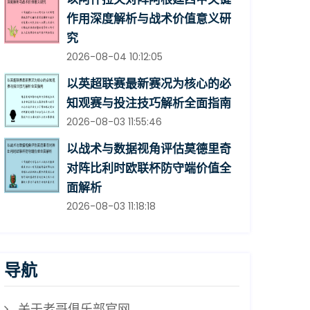
作用深度解析与战术价值意义研
究
2026-08-04 10:12:05
以英超联赛最新赛况为核心的必
知观赛与投注技巧解析全面指南
2026-08-03 11:55:46
以战术与数据视角评估莫德里奇
对阵比利时欧联杯防守端价值全
面解析
2026-08-03 11:18:18
导航
关于老哥俱乐部官网