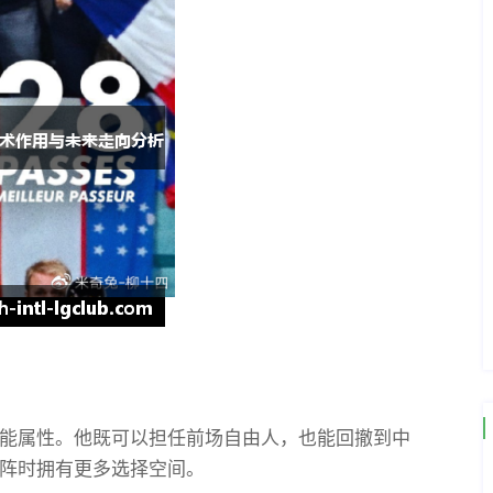
能属性。他既可以担任前场自由人，也能回撤到中
阵时拥有更多选择空间。