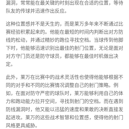
漏洞，常常能在最关键的时刻出现在合适的位置，等待
队友的传球并迅速作出反应。
这种位置感并不是天生的，而是莱万多年来不断通过比
赛经验积累起来的。他能在最短的时间内判断出对方防
线的松动，并通过精妙的跑位寻找空档。当球传到他脚
下时，他能够迅速识别出最佳的射门位置，无论是面对
对方守门员还是防守球员，都能够在最佳时机做出决
定。
此外，莱万在比赛中的战术灵活性也使得他能够根据不
同的对手和不同的比赛情况调整自己的射门策略。例
如，在面对防守严密的球队时，莱万能够利用自己的体
力和跑动能力拉开空间，寻找到射门的空档。而在遇到
防线漏洞时，他又能以迅猛的速度和果敢的决断直接发
起进攻。莱万的这些战术智慧和位置感，使得他的射门
风格更具威胁。