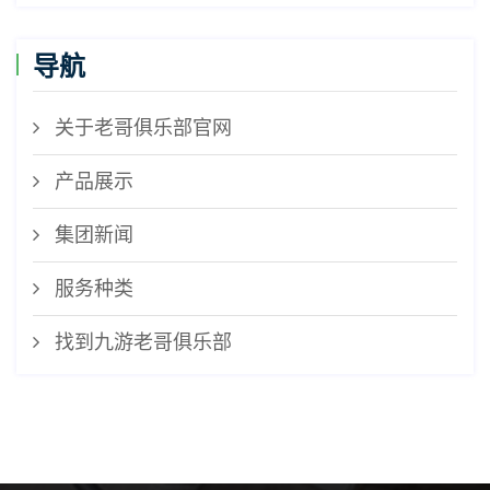
导航
关于老哥俱乐部官网
产品展示
集团新闻
服务种类
找到九游老哥俱乐部