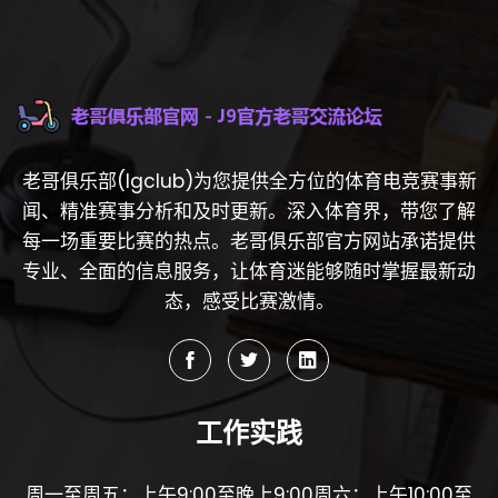
老哥俱乐部(lgclub)为您提供全方位的体育电竞赛事新
闻、精准赛事分析和及时更新。深入体育界，带您了解
每一场重要比赛的热点。老哥俱乐部官方网站承诺提供
专业、全面的信息服务，让体育迷能够随时掌握最新动
态，感受比赛激情。
工作实践
周一至周五：上午9:00至晚上9:00周六：上午10:00至