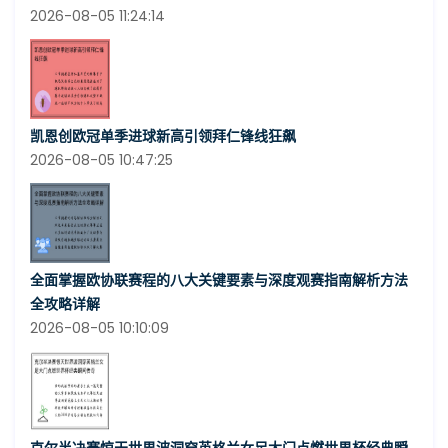
2026-08-05 11:24:14
凯恩创欧冠单季进球新高引领拜仁锋线狂飙
2026-08-05 10:47:25
全面掌握欧协联赛程的八大关键要素与深度观赛指南解析方法
全攻略详解
2026-08-05 10:10:09
克尔半决赛惊天世界波洞穿英格兰女足大门点燃世界杯经典瞬