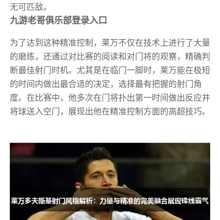
无可匹敌。
九游老哥俱乐部登录入口
为了达到这种精准控制，莱万不仅在技术上进行了大量
的磨练，还通过对比赛的阅读和对门将的观察，精确判
断最佳射门时机。尤其是在临门一脚时，莱万能在极短
的时间内做出最合适的决定，选择最有把握的射门角
度。在比赛中，他多次在门将扑出第一时间做出反应并
将球送入空门，展现出他在精准控制方面的高超技巧。