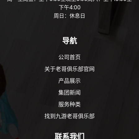
下午4:00
周日：休息日
导航
公司首页
关于老哥俱乐部官网
产品展示
集团新闻
服务种类
找到九游老哥俱乐部
联系我们