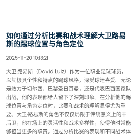
如何通过分析比赛和战术理解大卫路易
斯的踢球位置与角色定位
2025-11-20 10:13:21
大卫·路易斯（David Luiz）作为一位职业足球球员，
以其极具个性和特点的踢球风格，深受球迷喜爱。无论
是效力于切尔西、巴黎圣日耳曼，还是代表巴西国家队
出战，他的表现都给人留下了深刻印象。在分析他的踢
球位置与角色定位时，比赛和战术的理解显得尤为重
要。大卫·路易斯的角色不仅仅局限于传统意义上的中
后卫，他在场上的灵活性和战术多样性，使得他时常能
够担当更多的职责。通过分析比赛的表现和不同战术体