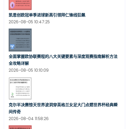
凯恩创欧冠单季进球新高引领拜仁锋线狂飙
2026-08-05 10:47:25
全面掌握欧协联赛程的八大关键要素与深度观赛指南解析方法
全攻略详解
2026-08-05 10:10:09
克尔半决赛惊天世界波洞穿英格兰女足大门点燃世界杯经典瞬
间传奇
2026-08-04 11:58:26