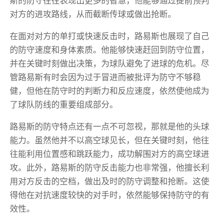
斯的防守往往表现出更多的智慧，他能够通过提前预判
对方的进攻路线，从而截断传球或做出抢断。
在面对对方的单打或快速反击时，路易斯也展现了自己
的防守速度和身体素质。他能够快速赶回到防守位置，
并在关键时刻做出决策，为球队避免了进球的危机。尽
管路易斯有时会因为过于冒进而被批评为防守不够稳
健，但他在防守时的判断力和反应速度，依然使他成为
了球队防线的重要组成部分。
路易斯的防守特点还有一点不可忽视，那就是他的头球
能力。虽然他并不以高空球见长，但在关键时刻，他往
往能利用位置感和跳跃能力，成功解围对方的高空球进
攻。此外，路易斯的防守反击能力也非常强，他擅长利
用对方反击的空档，做出及时的防守调整和抢断。这使
得他在对抗速度较快的对手时，依然能够保持防守的有
效性。