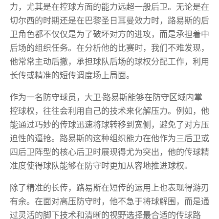
力，尤其是在控球方面的能力远超一般后卫。无论是在
切尔西的时期还是在巴黎圣日耳曼效力时，路易斯的后
卫角色都不仅仅是为了破坏对方的进攻，而是承担着中
后场的组织任务。在分析他的比赛时，我们不难发现，
他常常主动后撤，承担球队后场的球权分配工作，利用
长传或精准的短传调度场上局面。
作为一名防守球员，大卫·路易斯能够在防守区域内掌
控球权，往往会利用自己的技术来化解压力。例如，他
能通过巧妙的传球迅速将球转移到宽侧，避免了对方压
迫性的逼抢。路易斯的这种组织能力在他作为三后卫或
四后卫阵型的核心后卫时展现得尤为突出，他的传球精
准度使得球队能够在防守时更加从容地推进球权。
除了精准的长传，路易斯在短传的运用上也表现得游刃
有余。在面对高压防守时，他不急于将球解围，而是通
过灵活的脚下技术和清晰的视野选择最合适的传球路