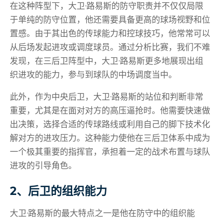
在这种阵型下，大卫·路易斯的防守职责并不仅仅局限
于单纯的防守位置，他还需要具备更高的球场视野和位
置感。由于其出色的传球能力和控球技巧，他常常可以
从后场发起进攻或调度球员。通过分析比赛，我们不难
发现，在三后卫阵型中，大卫·路易斯更多地展现出组
织进攻的能力，参与到球队的中场调度当中。
此外，作为中央后卫，大卫·路易斯的站位和判断非常
重要，尤其是在面对对方的高压逼抢时。他需要快速做
出决策，选择合适的传球路线或利用自己的脚下技术化
解对方的进攻压力。这种能力使他在三后卫体系中成为
一个极其重要的指挥官，承担着一定的战术布置与球队
进攻的引导角色。
2、后卫的组织能力
大卫·路易斯的最大特点之一是他在防守中的组织能