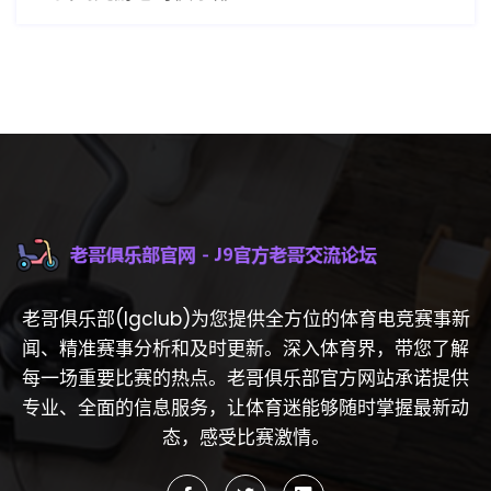
老哥俱乐部(lgclub)为您提供全方位的体育电竞赛事新
闻、精准赛事分析和及时更新。深入体育界，带您了解
每一场重要比赛的热点。老哥俱乐部官方网站承诺提供
专业、全面的信息服务，让体育迷能够随时掌握最新动
态，感受比赛激情。