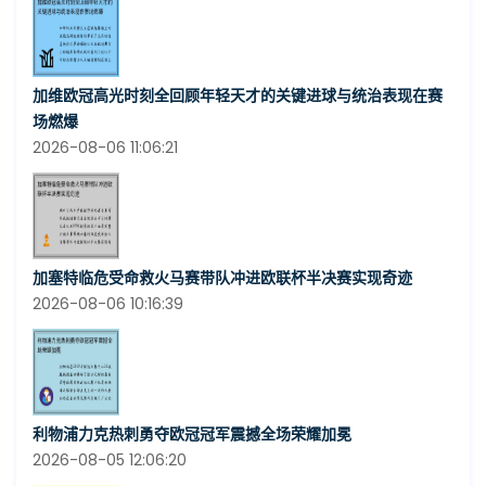
加维欧冠高光时刻全回顾年轻天才的关键进球与统治表现在赛
场燃爆
2026-08-06 11:06:21
加塞特临危受命救火马赛带队冲进欧联杯半决赛实现奇迹
2026-08-06 10:16:39
利物浦力克热刺勇夺欧冠冠军震撼全场荣耀加冕
2026-08-05 12:06:20