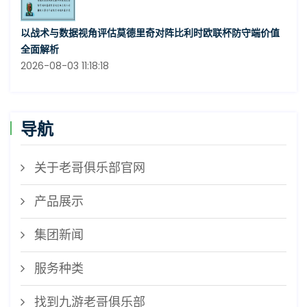
以战术与数据视角评估莫德里奇对阵比利时欧联杯防守端价值
全面解析
2026-08-03 11:18:18
导航
关于老哥俱乐部官网
产品展示
集团新闻
服务种类
找到九游老哥俱乐部