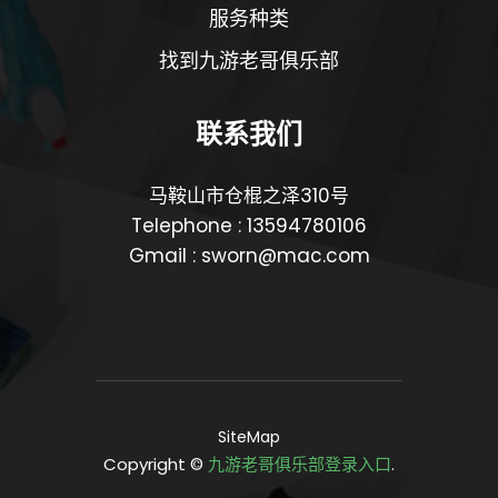
服务种类
找到九游老哥俱乐部
联系我们
马鞍山市仓棍之泽310号
Telephone : 13594780106
Gmail : sworn@mac.com
SiteMap
Copyright ©
九游老哥俱乐部登录入口
.