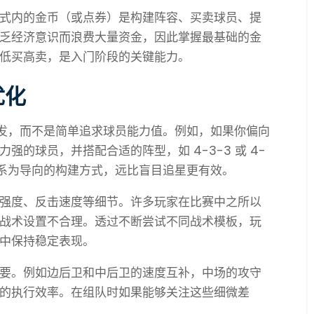
式内的金币（或点券）是构建阵容、买卖球员、提
乏经济意识而浪费大量资金，因此掌握最基础的金
低买高卖，是入门阶段的关键能力。
优化
出发，而不是简单追求球员能力值。例如，如果你偏向
的球员，并搭配合适的阵型，如 4-3-3 或 4-
体系为导向的构建方式，远比盲目追星更有效。
强度、反击速度等细节。许多玩家在比赛中之所以
战术设置不合理。透过不断尝试不同战术模板，玩
中保持稳定表现。
要。例如边后卫和中后卫的速度互补，中场的攻守
的执行效率。在组队时如果能够关注这些细微差