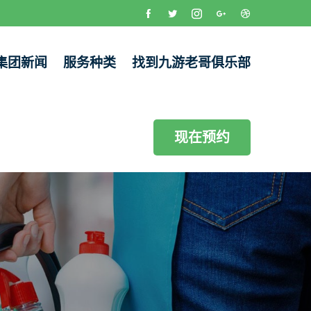
集团新闻
服务种类
找到九游老哥俱乐部
现在预约