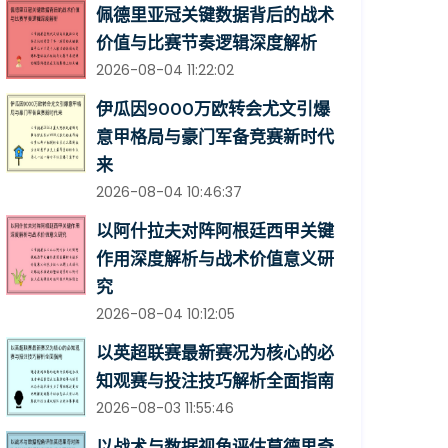
佩德里亚冠关键数据背后的战术
价值与比赛节奏逻辑深度解析
2026-08-04 11:22:02
伊瓜因9000万欧转会尤文引爆
意甲格局与豪门军备竞赛新时代
来
2026-08-04 10:46:37
以阿什拉夫对阵阿根廷西甲关键
作用深度解析与战术价值意义研
究
2026-08-04 10:12:05
以英超联赛最新赛况为核心的必
知观赛与投注技巧解析全面指南
2026-08-03 11:55:46
以战术与数据视角评估莫德里奇