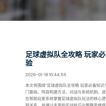
足球虚拟队全攻略 玩家
验
2026-01-18 10:44:55
本文将围绕“足球虚拟队全攻略 玩家必备知识
门基础、阵容构建方法、对战与系统机制、进
在帮助玩家系统掌握足球虚拟队玩法的核心逻
转关系，并通过丰富的实战技巧与策略思维提