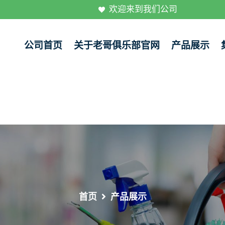
欢迎来到我们公司
公司首页
关于老哥俱乐部官网
产品展示
首页
产品展示