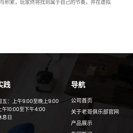
与积累，玩家终将找到属于自己的节奏，并在虚拟
实践
导航
公司首页
五：上午9:00至晚上9:00
午10:00至下午4:00
关于老哥俱乐部官网
休息日
产品展示