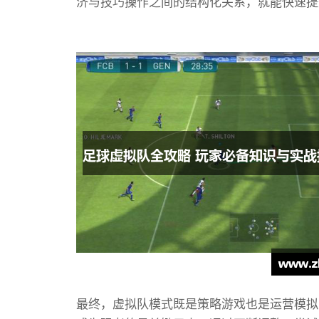
济与技巧操作之间的结构化关系，就能快速提
最终，虚拟队模式既是策略游戏也是运营模拟