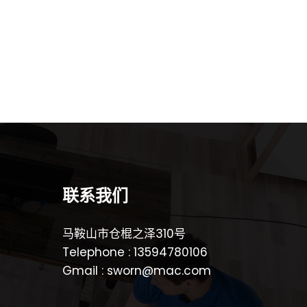
联系我们
马鞍山市仓棍之泽310号
Telephone : 13594780106
Gmail : sworn@mac.com