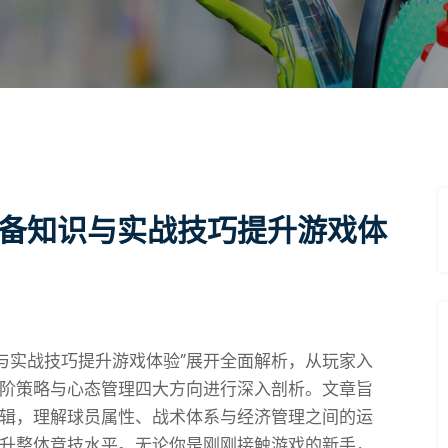
必备知识与实战技巧提升游戏体
与实战技巧提升游戏体验”展开全面解析，从玩家入
阶策略与心态管理四大方向进行深入剖析。文章旨
辑，理解球员属性、战术体系与经济管理之间的运
升整体竞技水平。无论你是刚刚接触游戏的新手，