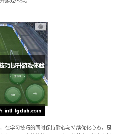
升游戏体验。
，在学习技巧的同时保持耐心与持续优化心态，是