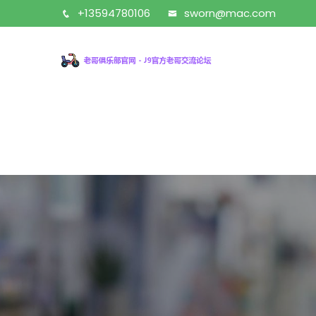
+13594780106
sworn@mac.com