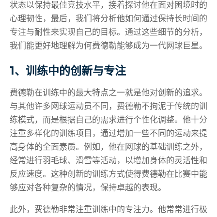
状态以保持最佳竞技水平，接着探讨他在面对困境时的
心理韧性，最后，我们将分析他如何通过保持长时间的
专注与耐性来实现自己的目标。通过这些细节的分析，
我们能更好地理解为何费德勒能够成为一代网球巨星。
1、训练中的创新与专注
费德勒在训练中的最大特点之一就是他对创新的追求。
与其他许多网球运动员不同，费德勒不拘泥于传统的训
练模式，而是根据自己的需求进行个性化调整。他十分
注重多样化的训练项目，通过增加一些不同的运动来提
高身体的全面素质。例如，他在网球的基础训练之外，
经常进行羽毛球、滑雪等活动，以增加身体的灵活性和
反应速度。这种创新的训练方式使得费德勒在比赛中能
够应对各种复杂的情况，保持卓越的表现。
此外，费德勒非常注重训练中的专注力。他常常进行极