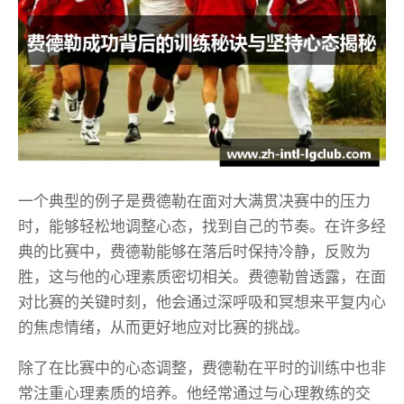
一个典型的例子是费德勒在面对大满贯决赛中的压力
时，能够轻松地调整心态，找到自己的节奏。在许多经
典的比赛中，费德勒能够在落后时保持冷静，反败为
胜，这与他的心理素质密切相关。费德勒曾透露，在面
对比赛的关键时刻，他会通过深呼吸和冥想来平复内心
的焦虑情绪，从而更好地应对比赛的挑战。
除了在比赛中的心态调整，费德勒在平时的训练中也非
常注重心理素质的培养。他经常通过与心理教练的交