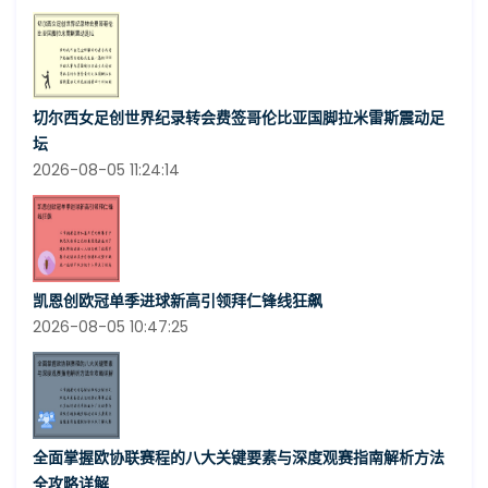
切尔西女足创世界纪录转会费签哥伦比亚国脚拉米雷斯震动足
坛
2026-08-05 11:24:14
凯恩创欧冠单季进球新高引领拜仁锋线狂飙
2026-08-05 10:47:25
全面掌握欧协联赛程的八大关键要素与深度观赛指南解析方法
全攻略详解