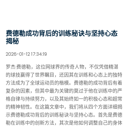
费德勒成功背后的训练秘诀与坚持心态
揭秘
2026-01-12 17:34:19
罗杰·费德勒，这位网球界的传奇人物，不仅凭借精湛
的球技赢得了世界瞩目，还因其在训练和心态上的独特
方法成为了全球运动员的楷模。费德勒的成功背后有着
复杂的因素，但其中最为关键的莫过于他在训练中的严
格自律与持续努力，以及其始终如一的积极心态和超常
的精神韧性。在这篇文章中，我们将从四个方面详细揭
示费德勒成功背后的训练秘诀与坚持心态。首先是费德
勒在训练中的创新方法，其次是他如何调整自己的身体