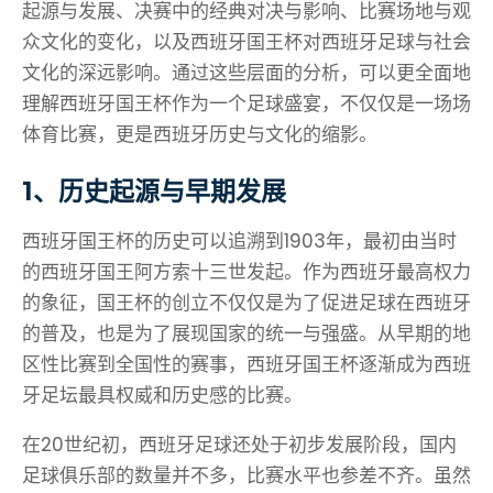
起源与发展、决赛中的经典对决与影响、比赛场地与观
众文化的变化，以及西班牙国王杯对西班牙足球与社会
文化的深远影响。通过这些层面的分析，可以更全面地
理解西班牙国王杯作为一个足球盛宴，不仅仅是一场场
体育比赛，更是西班牙历史与文化的缩影。
1、历史起源与早期发展
西班牙国王杯的历史可以追溯到1903年，最初由当时
的西班牙国王阿方索十三世发起。作为西班牙最高权力
的象征，国王杯的创立不仅仅是为了促进足球在西班牙
的普及，也是为了展现国家的统一与强盛。从早期的地
区性比赛到全国性的赛事，西班牙国王杯逐渐成为西班
牙足坛最具权威和历史感的比赛。
在20世纪初，西班牙足球还处于初步发展阶段，国内
足球俱乐部的数量并不多，比赛水平也参差不齐。虽然