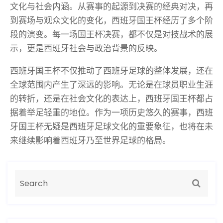
文化与社会内涵。从赛事的起源到决赛的经典对决，再
到赛场与观众文化的变化，西班牙国王杯经历了多个阶
段的演变。每一场国王杯决赛，都不仅是对技战术的展
示，更是西班牙社会与政治背景的反映。
西班牙国王杯不仅推动了西班牙足球的整体发展，还在
全球范围内产生了深远的影响。无论是在球员职业生涯
的转折，还是在社会文化的表达上，西班牙国王杯都占
据着举足轻重的地位。作为一项历史悠久的赛事，西班
牙国王杯无疑是西班牙足球文化的重要象征，也将在未
来继续影响着西班牙乃至世界足球的格局。