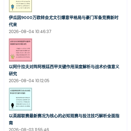
伊瓜因9000万欧转会尤文引爆意甲格局与豪门军备竞赛新时
代来
2026-08-04 10:46:37
以阿什拉夫对阵阿根廷西甲关键作用深度解析与战术价值意义
研究
2026-08-04 10:12:05
以英超联赛最新赛况为核心的必知观赛与投注技巧解析全面指
南
2026-08-03 11:55:46