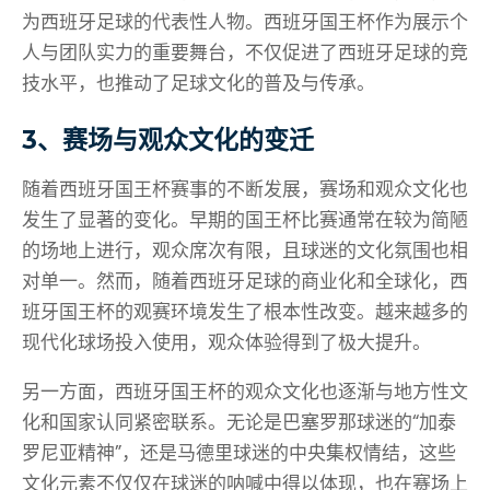
为西班牙足球的代表性人物。西班牙国王杯作为展示个
人与团队实力的重要舞台，不仅促进了西班牙足球的竞
技水平，也推动了足球文化的普及与传承。
3、赛场与观众文化的变迁
随着西班牙国王杯赛事的不断发展，赛场和观众文化也
发生了显著的变化。早期的国王杯比赛通常在较为简陋
的场地上进行，观众席次有限，且球迷的文化氛围也相
对单一。然而，随着西班牙足球的商业化和全球化，西
班牙国王杯的观赛环境发生了根本性改变。越来越多的
现代化球场投入使用，观众体验得到了极大提升。
另一方面，西班牙国王杯的观众文化也逐渐与地方性文
化和国家认同紧密联系。无论是巴塞罗那球迷的“加泰
罗尼亚精神”，还是马德里球迷的中央集权情结，这些
文化元素不仅仅在球迷的呐喊中得以体现，也在赛场上