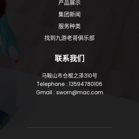
产品展示
集团新闻
服务种类
找到九游老哥俱乐部
联系我们
马鞍山市仓棍之泽310号
Telephone : 13594780106
Gmail : sworn@mac.com