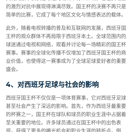
的激烈对抗中展现得淋漓尽致。国王杯的决赛不再只是
简单的比赛，它成了每个地区文化与情感表达的载体。
此外，随着电视转播的普及和互联网的发展，西班牙国
王杯的观众群体不再局限于西班牙本土。全球范围内的
球迷通过电视和网络，观看并讨论每一场精彩的国王杯
赛事。赛事的全球化传播不仅增加了西班牙国王杯的商
业价值，也使得这一赛事成为了全球足球爱好者的重要
盛会。
4、对西班牙足球与社会的影响
西班牙国王杯不仅仅是一项体育赛事，它对西班牙足球
甚至社会产生了深远的影响。首先，作为西班牙最重要
的杯赛之一，国王杯在球队和球员的职业生涯中占据着
至关重要的地位。许多球员通过在国王杯中的出色表
现，获得了更多的曝光机会和职业生涯的转折点。例