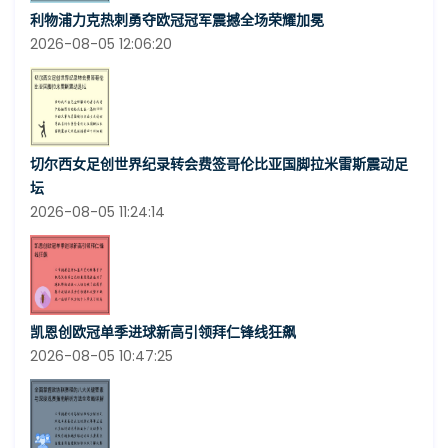
利物浦力克热刺勇夺欧冠冠军震撼全场荣耀加冕
2026-08-05 12:06:20
切尔西女足创世界纪录转会费签哥伦比亚国脚拉米雷斯震动足
坛
2026-08-05 11:24:14
凯恩创欧冠单季进球新高引领拜仁锋线狂飙
2026-08-05 10:47:25