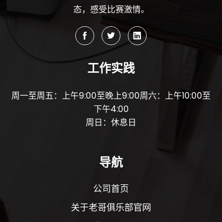
态，感受比赛激情。
工作实践
周一至周五：上午9:00至晚上9:00周六：上午10:00至
下午4:00
周日：休息日
导航
公司首页
关于老哥俱乐部官网