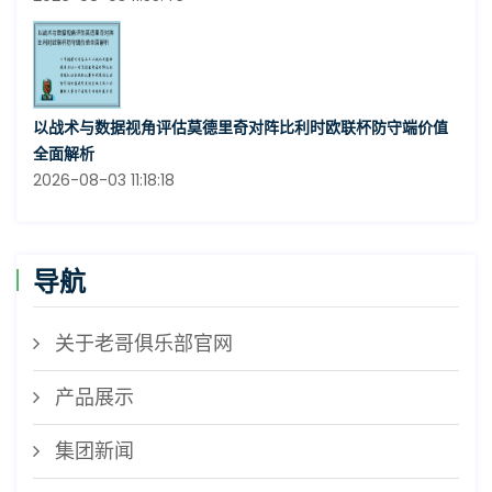
以战术与数据视角评估莫德里奇对阵比利时欧联杯防守端价值
全面解析
2026-08-03 11:18:18
导航
关于老哥俱乐部官网
产品展示
集团新闻