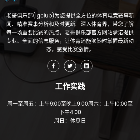
老哥俱乐部(lgclub)为您提供全方位的体育电竞赛事新
闻、精准赛事分析和及时更新。深入体育界，带您了解
每一场重要比赛的热点。老哥俱乐部官方网站承诺提供
专业、全面的信息服务，让体育迷能够随时掌握最新动
态，感受比赛激情。
工作实践
周一至周五：上午9:00至晚上9:00周六：上午10:00至
下午4:00
周日：休息日