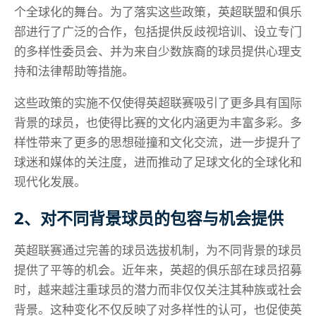
个全球化的舞台。为了落实这些政策，英超联盟和俱乐
部进行了广泛的合作，包括提供反歧视培训、设立专门
的多样性委员会、并为来自少数族裔的球员提供心理支
持和法律帮助等措施。
这些政策的实施不仅使得英超联赛吸引了更多具有国际
背景的球员，也使得比赛的文化内涵更为丰富多彩。多
样性带来了更多的思想碰撞和文化交流，进一步提升了
球迷和媒体的关注度，进而推动了足球文化的全球化和
现代化发展。
2、对不同背景球员的包容与机会提供
英超联赛通过完善的球员选拔机制，为不同背景的球员
提供了平等的机会。近年来，英超的俱乐部在球员招募
时，越来越注重球员的潜力而非仅仅关注其种族或社会
背景。这种变化不仅反映了对多样性的认可，也促使英