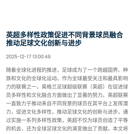
英超多样性政策促进不同背景球员融合
推动足球文化创新与进步
2025-12-17 13:00:49
随着全球化进程的推进，足球成为了一个跨越国界、种
族和文化的全球化运动。作为全球最受关注和最具影响
力的联赛之一，英格兰足球超级联赛（英超）在促进球
员多样性和文化融合方面做出了显著的努力。英超联赛
一直致力于推动来自不同背景的球员在其平台上发挥潜
力，促进文化多样性，推动足球文化的创新与进步。通
过实施一系列多样性政策，英超不仅为球员创造了平等
的机会，还为全球足球文化的演变做出了贡献。本文将