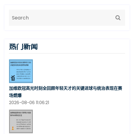
热门新闻
加维欧冠高光时刻全回顾年轻天才的关键进球与统治表现在赛
场燃爆
2026-08-06 11:06:21