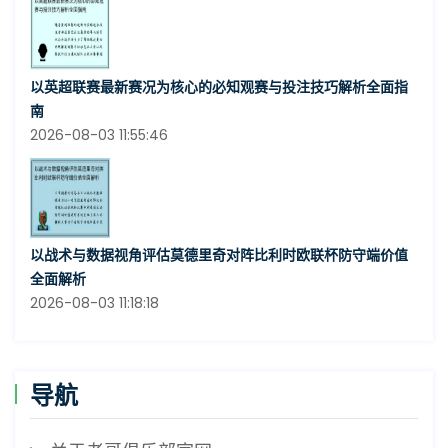
以英超联赛最新赛况为核心的必知观赛与投注技巧解析全面指
南
2026-08-03 11:55:46
以战术与数据视角评估莫德里奇对阵比利时欧联杯防守端价值
全面解析
2026-08-03 11:18:18
导航