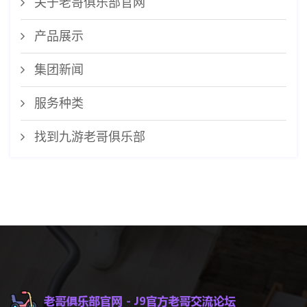
关于老哥俱乐部官网
产品展示
集团新闻
服务种类
找到九游老哥俱乐部