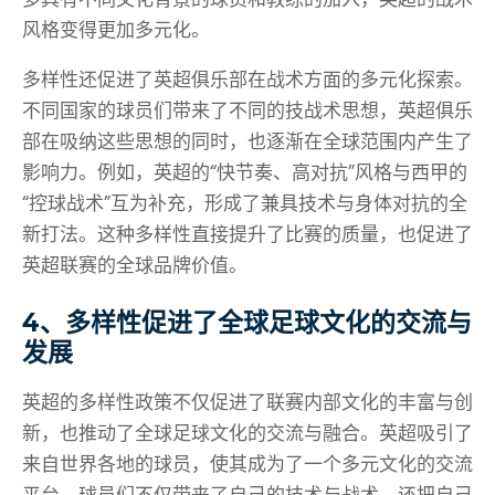
风格变得更加多元化。
多样性还促进了英超俱乐部在战术方面的多元化探索。
不同国家的球员们带来了不同的技战术思想，英超俱乐
部在吸纳这些思想的同时，也逐渐在全球范围内产生了
影响力。例如，英超的“快节奏、高对抗”风格与西甲的
“控球战术”互为补充，形成了兼具技术与身体对抗的全
新打法。这种多样性直接提升了比赛的质量，也促进了
英超联赛的全球品牌价值。
4、多样性促进了全球足球文化的交流与
发展
英超的多样性政策不仅促进了联赛内部文化的丰富与创
新，也推动了全球足球文化的交流与融合。英超吸引了
来自世界各地的球员，使其成为了一个多元文化的交流
平台。球员们不仅带来了自己的技术与战术，还把自己