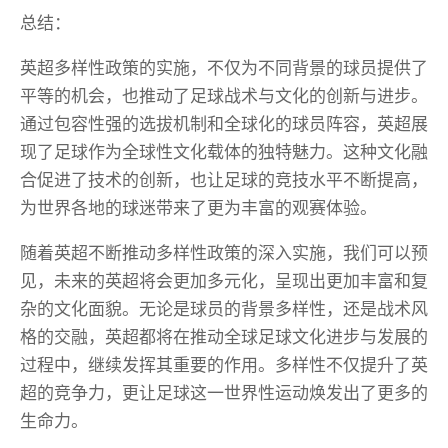
总结：
英超多样性政策的实施，不仅为不同背景的球员提供了
平等的机会，也推动了足球战术与文化的创新与进步。
通过包容性强的选拔机制和全球化的球员阵容，英超展
现了足球作为全球性文化载体的独特魅力。这种文化融
合促进了技术的创新，也让足球的竞技水平不断提高，
为世界各地的球迷带来了更为丰富的观赛体验。
随着英超不断推动多样性政策的深入实施，我们可以预
见，未来的英超将会更加多元化，呈现出更加丰富和复
杂的文化面貌。无论是球员的背景多样性，还是战术风
格的交融，英超都将在推动全球足球文化进步与发展的
过程中，继续发挥其重要的作用。多样性不仅提升了英
超的竞争力，更让足球这一世界性运动焕发出了更多的
生命力。