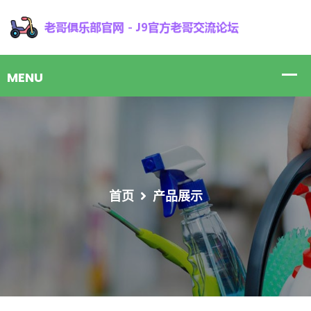
首页
产品展示