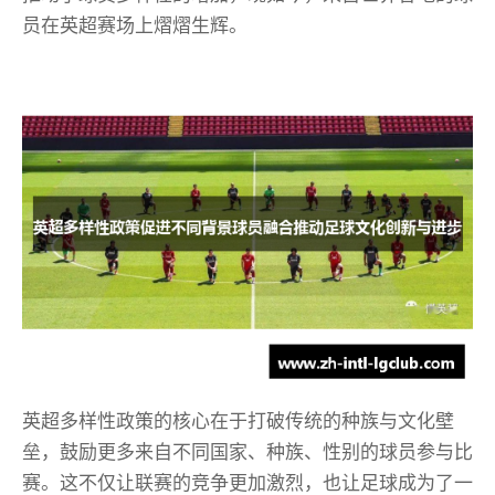
员在英超赛场上熠熠生辉。
英超多样性政策的核心在于打破传统的种族与文化壁
垒，鼓励更多来自不同国家、种族、性别的球员参与比
赛。这不仅让联赛的竞争更加激烈，也让足球成为了一