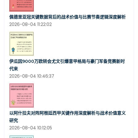
佩德里亚冠关键数据背后的战术价值与比赛节奏逻辑深度解析
2026-08-04 11:22:02
伊瓜因9000万欧转会尤文引爆意甲格局与豪门军备竞赛新时
代来
2026-08-04 10:46:37
以阿什拉夫对阵阿根廷西甲关键作用深度解析与战术价值意义
研究
2026-08-04 10:12:05