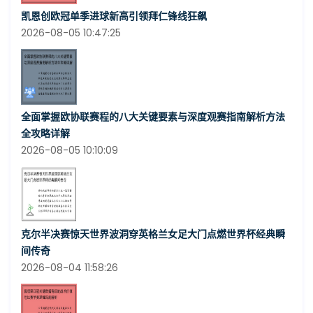
凯恩创欧冠单季进球新高引领拜仁锋线狂飙
2026-08-05 10:47:25
全面掌握欧协联赛程的八大关键要素与深度观赛指南解析方法
全攻略详解
2026-08-05 10:10:09
克尔半决赛惊天世界波洞穿英格兰女足大门点燃世界杯经典瞬
间传奇
2026-08-04 11:58:26