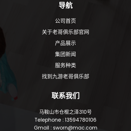
导航
公司首页
关于老哥俱乐部官网
产品展示
集团新闻
服务种类
找到九游老哥俱乐部
联系我们
马鞍山市仓棍之泽310号
Telephone : 13594780106
Gmail : sworn@mac.com