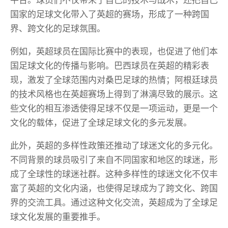
国家的足球文化带入了英超的赛场，形成了一种跨国
界、跨文化的足球氛围。
例如，英超球员在国际比赛中的表现，也促进了他们本
国足球文化的传播与影响。巴西球员在英超的精彩表
现，激发了全球范围内对桑巴足球的热情；阿根廷球员
的技术风格也在英超赛场上得到了淋漓尽致的展示。这
些文化的相互渗透使得足球不仅是一项运动，更是一个
文化的载体，促进了全球足球文化的多元发展。
此外，英超的多样性政策还推动了球迷文化的多元化。
不同背景的球员吸引了来自不同国家和地区的球迷，形
成了全球性的球迷社群。这种多样性的球迷文化不仅丰
富了英超的文化内涵，也使得足球成为了跨文化、跨国
界的交流工具。通过这种文化交流，英超成为了全球足
球文化发展的重要推手。