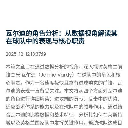
瓦尔迪的角色分析：从数据视角解读其
在球队中的表现与核心职责
2025-12-12 13:37:19
本篇文章旨在通过数据分析的视角，深入探讨英格兰前
锋杰米·瓦尔迪（Jamie Vardy）在球队中的角色和核
心职责。作为一名速度极快且富有进球嗅觉的前锋，瓦
尔迪的表现一直备受关注。本文将从四个方面对瓦尔迪
的角色进行详细解读：进攻端的贡献、反击中的优势、
适应战术体系的能力以及在球队中的领导作用。通过结
合瓦尔迪的比赛数据和战术特征，分析其如何在莱斯特
城以及英格兰国家队中发挥关键作用，帮助球队达成目