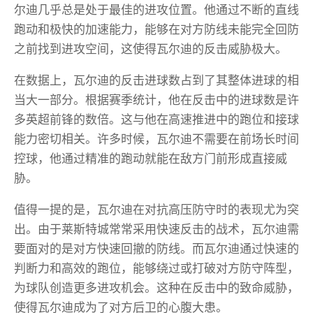
尔迪几乎总是处于最佳的进攻位置。他通过不断的直线
跑动和极快的加速能力，能够在对方防线未能完全回防
之前找到进攻空间，这使得瓦尔迪的反击威胁极大。
在数据上，瓦尔迪的反击进球数占到了其整体进球的相
当大一部分。根据赛季统计，他在反击中的进球数是许
多英超前锋的数倍。这与他在高速推进中的跑位和接球
能力密切相关。许多时候，瓦尔迪不需要在前场长时间
控球，他通过精准的跑动就能在敌方门前形成直接威
胁。
值得一提的是，瓦尔迪在对抗高压防守时的表现尤为突
出。由于莱斯特城常常采用快速反击的战术，瓦尔迪需
要面对的是对方快速回撤的防线。而瓦尔迪通过快速的
判断力和高效的跑位，能够绕过或打破对方防守阵型，
为球队创造更多进攻机会。这种在反击中的致命威胁，
使得瓦尔迪成为了对方后卫的心腹大患。