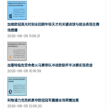
加维欧冠高光时刻全回顾年轻天才的关键进球与统治表现在赛
场燃爆
2026-08-06 11:06:21
加塞特临危受命救火马赛带队冲进欧联杯半决赛实现奇迹
2026-08-06 10:16:39
利物浦力克热刺勇夺欧冠冠军震撼全场荣耀加冕
2026-08-05 12:06:20