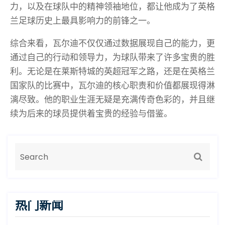
力，以及在球队中的精神领袖地位，都让他成为了英格
兰足球历史上最具影响力的前锋之一。
综合来看，瓦尔迪不仅仅通过数据展现自己的能力，更
通过自己的行动和领导力，为球队带来了许多宝贵的胜
利。无论是在莱斯特城的英超冠军之路，还是在英格兰
国家队的比赛中，瓦尔迪的核心职责和价值都展现得淋
漓尽致。他的职业生涯无疑是充满传奇色彩的，并且继
续为后来的球员提供着宝贵的经验与借鉴。
热门新闻