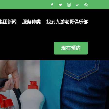
集团新闻
服务种类
找到九游老哥俱乐部
现在预约