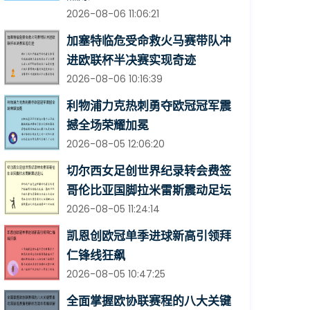
2026-08-06 11:06:21
加塞特临危受命救火马赛带队冲
进欧联杯半决赛实现奇迹
2026-08-06 10:16:39
利物浦力克热刺勇夺欧冠冠军震
撼全场荣耀加冕
2026-08-05 12:06:20
切尔西女足创世界纪录转会费签
哥伦比亚国脚拉米雷斯震动足坛
2026-08-05 11:24:14
凯恩创欧冠单季进球新高引领拜
仁锋线狂飙
2026-08-05 10:47:25
全面掌握欧协联赛程的八大关键