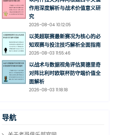
作用深度解析与战术价值意义研
究
2026-08-04 10:12:05
以英超联赛最新赛况为核心的必
知观赛与投注技巧解析全面指南
2026-08-03 11:55:46
以战术与数据视角评估莫德里奇
对阵比利时欧联杯防守端价值全
面解析
2026-08-03 11:18:18
导航
关于老哥俱乐部官网