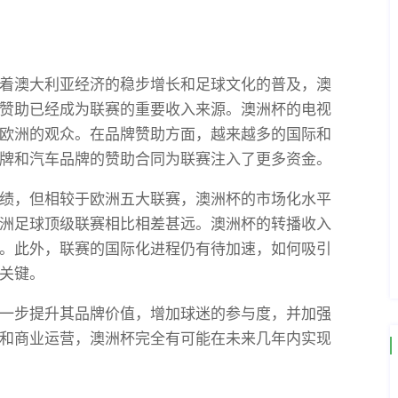
着澳大利亚经济的稳步增长和足球文化的普及，澳
赞助已经成为联赛的重要收入来源。澳洲杯的电视
欧洲的观众。在品牌赞助方面，越来越多的国际和
牌和汽车品牌的赞助合同为联赛注入了更多资金。
绩，但相较于欧洲五大联赛，澳洲杯的市场化水平
洲足球顶级联赛相比相差甚远。澳洲杯的转播收入
。此外，联赛的国际化进程仍有待加速，如何吸引
关键。
一步提升其品牌价值，增加球迷的参与度，并加强
和商业运营，澳洲杯完全有可能在未来几年内实现