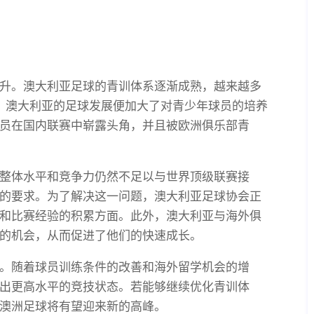
升。澳大利亚足球的青训体系逐渐成熟，越来越多
起，澳大利亚的足球发展便加大了对青少年球员的培养
员在国内联赛中崭露头角，并且被欧洲俱乐部青
整体水平和竞争力仍然不足以与世界顶级联赛接
的要求。为了解决这一问题，澳大利亚足球协会正
和比赛经验的积累方面。此外，澳大利亚与海外俱
的机会，从而促进了他们的快速成长。
。随着球员训练条件的改善和海外留学机会的增
出更高水平的竞技状态。若能够继续优化青训体
澳洲足球将有望迎来新的高峰。