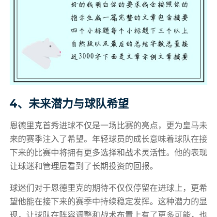
4、未来潜力与球队希望
恩德里克首秀进球不仅是一场比赛的亮点，更为皇马未
来的赛季注入了希望。年轻球员的成长意味着球队在接
下来的比赛中将拥有更多选择和战术灵活性。他的表现
让球迷和管理层看到了长期投资的回报。
球迷们对于恩德里克的期待不仅仅停留在进球上，更希
望他能在接下来的赛季中持续稳定发挥。这种潜力的显
现，让球队在阵容调整和战术布置上有了更多可能，也