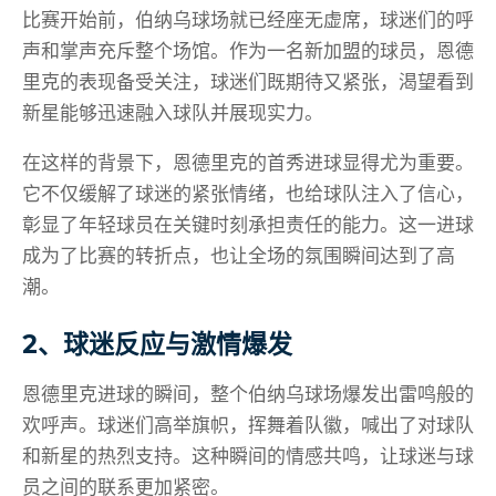
比赛开始前，伯纳乌球场就已经座无虚席，球迷们的呼
声和掌声充斥整个场馆。作为一名新加盟的球员，恩德
里克的表现备受关注，球迷们既期待又紧张，渴望看到
新星能够迅速融入球队并展现实力。
在这样的背景下，恩德里克的首秀进球显得尤为重要。
它不仅缓解了球迷的紧张情绪，也给球队注入了信心，
彰显了年轻球员在关键时刻承担责任的能力。这一进球
成为了比赛的转折点，也让全场的氛围瞬间达到了高
潮。
2、球迷反应与激情爆发
恩德里克进球的瞬间，整个伯纳乌球场爆发出雷鸣般的
欢呼声。球迷们高举旗帜，挥舞着队徽，喊出了对球队
和新星的热烈支持。这种瞬间的情感共鸣，让球迷与球
员之间的联系更加紧密。