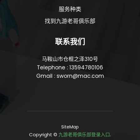
服务种类
找到九游老哥俱乐部
联系我们
马鞍山市仓棍之泽310号
Telephone : 13594780106
Gmail : sworn@mac.com
SiteMap
Copyright ©
九游老哥俱乐部登录入口
.