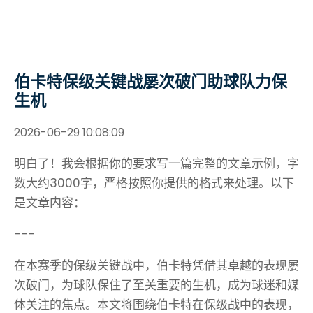
伯卡特保级关键战屡次破门助球队力保
生机
2026-06-29 10:08:09
明白了！我会根据你的要求写一篇完整的文章示例，字
数大约3000字，严格按照你提供的格式来处理。以下
是文章内容：
---
在本赛季的保级关键战中，伯卡特凭借其卓越的表现屡
次破门，为球队保住了至关重要的生机，成为球迷和媒
体关注的焦点。本文将围绕伯卡特在保级战中的表现，