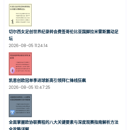
切尔西女足创世界纪录转会费签哥伦比亚国脚拉米雷斯震动足
坛
2026-08-05 11:24:14
凯恩创欧冠单季进球新高引领拜仁锋线狂飙
2026-08-05 10:47:25
全面掌握欧协联赛程的八大关键要素与深度观赛指南解析方法
全攻略详解