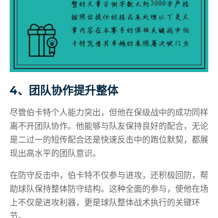
4、团队协作提升整体
尽管伯卡特个人能力突出，但他在保级战中的成功同样
离不开团队协作。他能够与队友保持良好的配合，无论
是二过一的短传配合还是快速反击中的跑位默契，都展
现出高水平的团队意识。
在防守反击中，伯卡特不仅参与进攻，还积极回防，帮
助球队保持整体防守结构。这种全面的参与，使他在场
上不仅是进攻利器，更是球队整体战术执行的关键环
节。