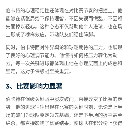
伯卡特的心理稳定性还体现在对比赛节奏的把控上。他
能够在紧张局势下保持理智，不因失误而慌乱，不因领
先而掉以轻心。这种心态不仅帮助他个人进球，也在场
上形成了榜样效应，带动队友们稳住阵脚。
同时，伯卡特面对外界舆论和球迷期待的压力，也展现
了良好的心理调节能力。他懂得如何将压力转化为动
力，每一次关键进球都体现出他在心理层面上的成熟和
坚定，这对于保级战至关重要。
3、比赛影响力显著
伯卡特在保级关键战中屡次破门，直接改变了比赛的走
势。他的进球往往出现在比赛的关键时刻，无论是上半
场的破门为球队奠定领先基础，还是下半场的扳平甚至
绝杀，都直接影响了比赛结果，使球队在积分榜上获得