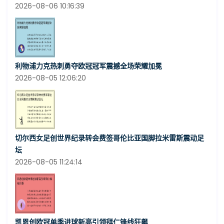
2026-08-06 10:16:39
利物浦力克热刺勇夺欧冠冠军震撼全场荣耀加冕
2026-08-05 12:06:20
切尔西女足创世界纪录转会费签哥伦比亚国脚拉米雷斯震动足
坛
2026-08-05 11:24:14
凯恩创欧冠单季进球新高引领拜仁锋线狂飙