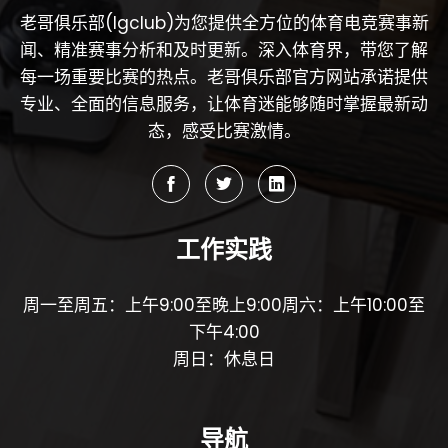
老哥俱乐部(lgclub)为您提供全方位的体育电竞赛事新
闻、精准赛事分析和及时更新。深入体育界，带您了解
每一场重要比赛的热点。老哥俱乐部官方网站承诺提供
专业、全面的信息服务，让体育迷能够随时掌握最新动
态，感受比赛激情。
工作实践
周一至周五：上午9:00至晚上9:00周六：上午10:00至
下午4:00
周日：休息日
导航