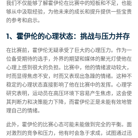
我们不仅能够了解霍伊伦在比赛中的短板和不足，也能
够从中汲取经验，为他未来的成长和提升提供一些宝贵
的参考和启示。
1、霍伊伦的心理状态：挑战与压力并存
在比赛前，霍伊伦无疑承受了巨大的心理压力。作为一
位备受期待的选手，外界的期望和媒体的聚光灯使他在
心理上感到很大的负担。比赛中，他的情绪波动较大，
时而显得焦虑不安，时而又表现出急躁的情绪。这种不
稳定的心理状态直接影响了他在比赛中的发挥。心理学
研究表明，运动员在高压环境下容易产生焦虑，这会使
其判断力和决策能力下降，而霍伊伦正是未能有效地管
理自己的情绪。
此外，霍伊伦的比赛心态可能未能做到完全的平衡。面
对激烈的竞争和压力，他有时会急于求成，试图通过迅