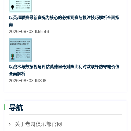
以英超联赛最新赛况为核心的必知观赛与投注技巧解析全面指
南
2026-08-03 11:55:46
以战术与数据视角评估莫德里奇对阵比利时欧联杯防守端价值
全面解析
2026-08-03 11:18:18
导航
关于老哥俱乐部官网