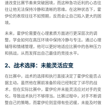
速改变比赛节奏来突破困境，而这种急功近利的心态往
往让他无法保持冷静和清晰的思维。在这种状态下，霍
伊伦的表现往往不如预期，反而会让自己陷入更大的困
境。
未来，霍伊伦需要在心理素质方面进行更深层次的调
整，学会如何在高压环境中保持冷静与专注。通过心理
辅导和情绪管理，他可以更好地适应比赛中的各种压力
和挑战，从而发挥出自己最佳的竞技水平。
2、战术选择：未能灵活应变
在比赛中，战术的选择和执行直接决定了霍伊伦能否占
据主动。虽然他在赛前准备阶段已经制定了详尽的战
术，但在实际比赛中，霍伊伦并未能灵活应对对手的变
化，导致战术执行不够得当。比赛过程中，对手不断调
整自己的策略，而霍伊伦则显得有些迟缓，未能及时做