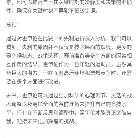
景，他可以提高自己在关键时刻的冷静度和决策的准确
性，确保在关键时刻不再犯下低级错误。
总结：
通过对霍伊伦在比赛中的失利进行深入分析，我们可以
看到，失利的原因并不仅仅是技术层面的短板，更多的
是心理状态、战术选择、赛前准备等多个方面的因素相
互作用的结果。霍伊伦作为一位年轻的运动员，虽然具
备巨大的潜力，但在面对高压环境和激烈竞争时，还需
要在多个方面进行改进。
未来，霍伊伦可以通过更加科学的心理调节、灵活的战
术调整以及更加全面的赛前准备来提升自己的竞技水
平。只有在不断反思和调整中，霍伊伦才能真正突破自
我，迎接未来更加辉煌的挑战。