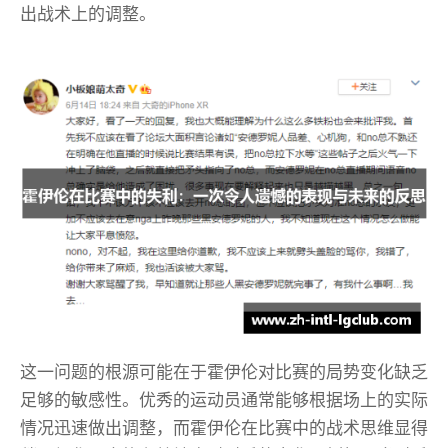
出战术上的调整。
这一问题的根源可能在于霍伊伦对比赛的局势变化缺乏
足够的敏感性。优秀的运动员通常能够根据场上的实际
情况迅速做出调整，而霍伊伦在比赛中的战术思维显得