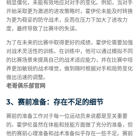
稍显僵化，未能有效地应对对手的变化。例如，当对手
开始采取更为激进的进攻策略时，霍伊伦未能及时转换
为更为稳妥的防守战术，反而在压力下加大了进攻力
度，最终导致了比赛中的失误。
为了在未来的比赛中取得更好的成绩，霍伊伦需要加强
对战术灵活性的训练。在训练中，他可以通过模拟不同
的比赛场景来提高自己的战术适应能力，并在比赛中培
养更加敏锐的战术嗅觉，做到随时根据对手和局势变化
做出迅速的调整。
老哥俱乐部官网
3、赛前准备：存在不足的细节
赛前的准备工作对于每一位运动员来说都是至关重要
的。霍伊伦虽然在体能和技能方面做了充分的准备，但
他的赛前心理准备和战术准备似乎存在一些不足。赛前