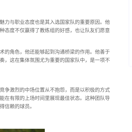
魅力与职业态度也是其入选国家队的重要原因。他
种态度不仅赢得了教练组的好感，也让队友们愿意
术的角色，他还能够起到沟通桥梁的作用。他善于
奏，这在集体氛围尤为重要的国家队中，是一项不
竞争激烈的中场位置从不抱怨，而是以积极的方式
能在有限的上场时间里展现最佳状态。这种团队导
得信赖的球员。