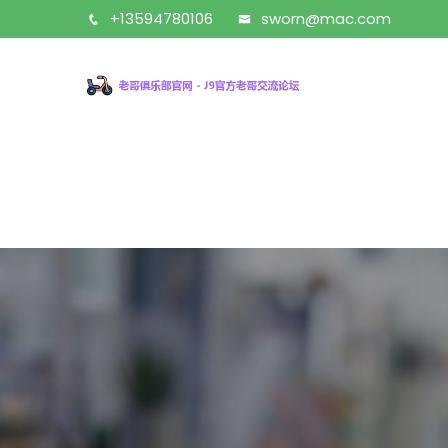
+13594780106
sworn@mac.com