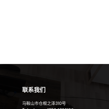
联系我们
马鞍山市仓棍之泽310号