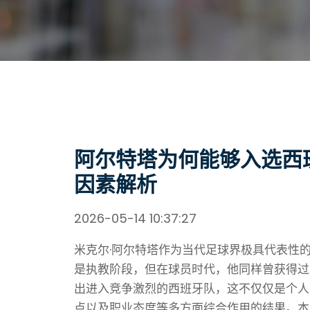
阿尔特塔为何能够入选西
因素解析
2026-05-14 10:37:27
米克尔·阿尔特塔作为当代足球界极具代表性
是执教阶段，但在球员时代，他同样曾获得过
出进入竞争激烈的西班牙队，这不仅仅是个人
点以及职业态度等多方面综合作用的结果。本