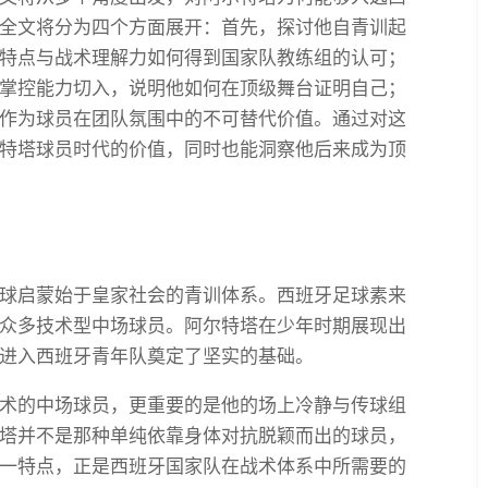
全文将分为四个方面展开：首先，探讨他自青训起
特点与战术理解力如何得到国家队教练组的认可；
掌控能力切入，说明他如何在顶级舞台证明自己；
作为球员在团队氛围中的不可替代价值。通过对这
特塔球员时代的价值，同时也能洞察他后来成为顶
球启蒙始于皇家社会的青训体系。西班牙足球素来
众多技术型中场球员。阿尔特塔在少年时期展现出
进入西班牙青年队奠定了坚实的基础。
术的中场球员，更重要的是他的场上冷静与传球组
塔并不是那种单纯依靠身体对抗脱颖而出的球员，
一特点，正是西班牙国家队在战术体系中所需要的