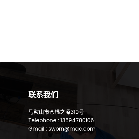
联系我们
马鞍山市仓棍之泽310号
Telephone : 13594780106
Gmail : sworn@mac.com