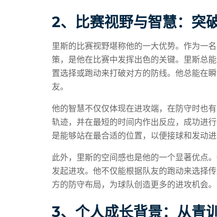
2、比赛视野与智慧：突
里斯的比赛视野堪称他的一大优势。作为一名
策，是他在比赛中发挥出色的关键。里斯总能
置选择或跑动来打破对方的防线。他总能在瞬
友。
他的智慧不仅仅体现在进攻端，在防守时也有
轨迹，并在最短的时间内作出反应，成功进行
是能够站在最合适的位置，以便接球和发动进
此外，里斯的空间感也是他的一个显著优点。
发起进攻。他不仅能根据队友的跑动来选择传
方的防守布局，为球队创造更多的进攻机会。
3、个人成长背景：从青