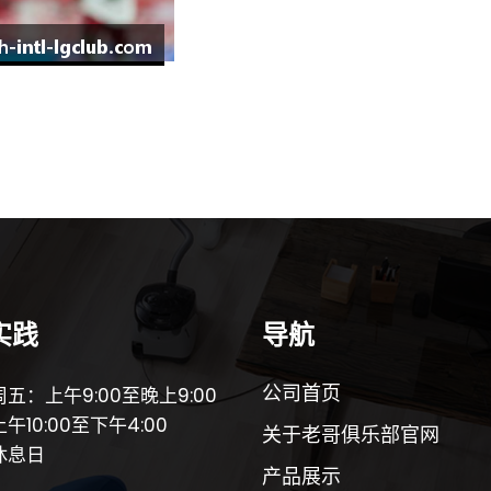
实践
导航
公司首页
五：上午9:00至晚上9:00
午10:00至下午4:00
关于老哥俱乐部官网
休息日
产品展示