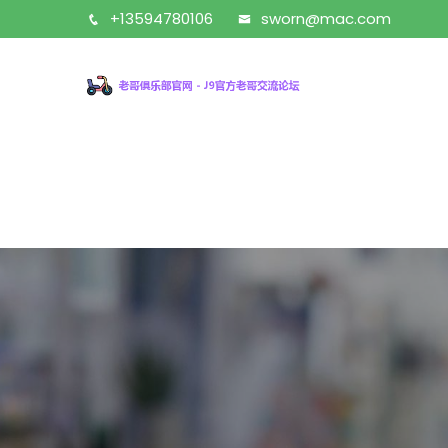
+13594780106
sworn@mac.com