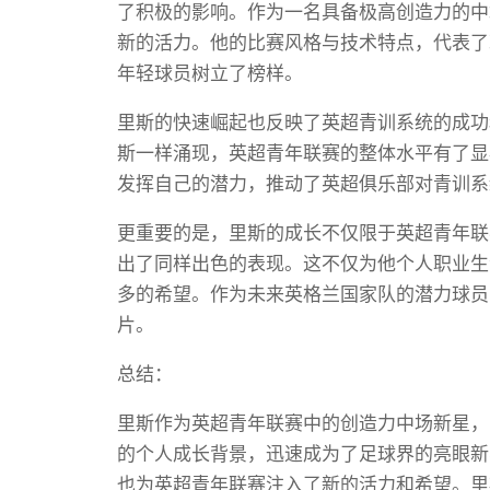
了积极的影响。作为一名具备极高创造力的中
新的活力。他的比赛风格与技术特点，代表了
年轻球员树立了榜样。
里斯的快速崛起也反映了英超青训系统的成功
斯一样涌现，英超青年联赛的整体水平有了显
发挥自己的潜力，推动了英超俱乐部对青训系
更重要的是，里斯的成长不仅限于英超青年联
出了同样出色的表现。这不仅为他个人职业生
多的希望。作为未来英格兰国家队的潜力球员
片。
总结：
里斯作为英超青年联赛中的创造力中场新星，
的个人成长背景，迅速成为了足球界的亮眼新
也为英超青年联赛注入了新的活力和希望。里