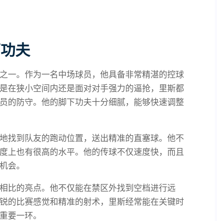
下功夫
之一。作为一名中场球员，他具备非常精湛的控球
是在狭小空间内还是面对对手强力的逼抢，里斯都
员的防守。他的脚下功夫十分细腻，能够快速调整
地找到队友的跑动位置，送出精准的直塞球。他不
度上也有很高的水平。他的传球不仅速度快，而且
机会。
相比的亮点。他不仅能在禁区外找到空档进行远
锐的比赛感觉和精准的射术，里斯经常能在关键时
重要一环。