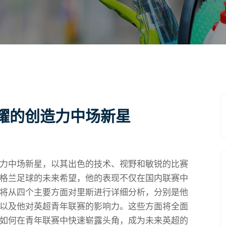
耀的创造力中场新星
力中场新星，以其出色的技术、视野和敏锐的比赛
格兰足球的未来希望，他的表现不仅在国内联赛中
将从四个主要方面对里斯进行详细分析，分别是他
以及他对英超青年联赛的影响力。这些方面将全面
如何在青年联赛中快速崭露头角，成为未来英超的