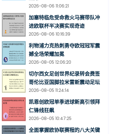
2026-08-06 11:06:21
加塞特临危受命救火马赛带队冲
进欧联杯半决赛实现奇迹
2026-08-06 10:16:39
利物浦力克热刺勇夺欧冠冠军震
撼全场荣耀加冕
2026-08-05 12:06:20
切尔西女足创世界纪录转会费签
哥伦比亚国脚拉米雷斯震动足坛
2026-08-05 11:24:14
凯恩创欧冠单季进球新高引领拜
仁锋线狂飙
2026-08-05 10:47:25
全面掌握欧协联赛程的八大关键