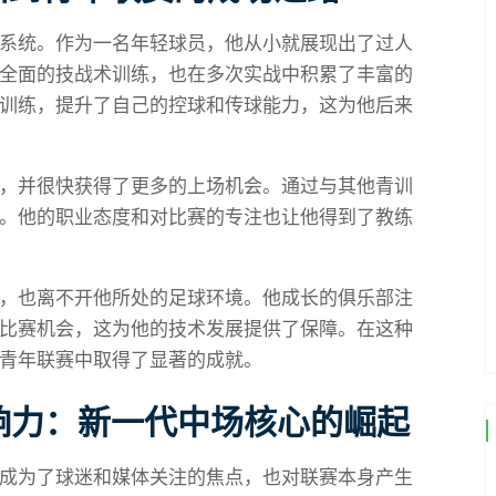
系统。作为一名年轻球员，他从小就展现出了过人
全面的技战术训练，也在多次实战中积累了丰富的
训练，提升了自己的控球和传球能力，这为他后来
，并很快获得了更多的上场机会。通过与其他青训
。他的职业态度和对比赛的专注也让他得到了教练
，也离不开他所处的足球环境。他成长的俱乐部注
比赛机会，这为他的技术发展提供了保障。在这种
青年联赛中取得了显著的成就。
响力：新一代中场核心的崛起
成为了球迷和媒体关注的焦点，也对联赛本身产生