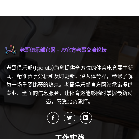
老哥俱乐部(lgclub)为您提供全方位的体育电竞赛事新
闻、精准赛事分析和及时更新。深入体育界，带您了解
每一场重要比赛的热点。老哥俱乐部官方网站承诺提供
专业、全面的信息服务，让体育迷能够随时掌握最新动
态，感受比赛激情。
工作实践