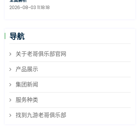
2026-08-03 11:18:18
导航
关于老哥俱乐部官网
产品展示
集团新闻
服务种类
找到九游老哥俱乐部