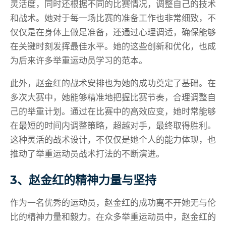
灵活度，同时还根据不同的比赛情况，调整自己的技术
和战术。她对于每一场比赛的准备工作也非常细致，不
仅仅是在身体上做足准备，还通过心理调适，确保能够
在关键时刻发挥最佳水平。她的这些创新和优化，也成
为后来许多举重运动员学习的范本。
此外，赵金红的战术安排也为她的成功奠定了基础。在
多次大赛中，她能够精准地把握比赛节奏，合理调整自
己的举重计划。通过在比赛中的高效应变，她时常能够
在最短的时间内调整策略，超越对手，最终取得胜利。
这种灵活的战术设计，不仅仅是她个人的能力体现，也
推动了举重运动员战术打法的不断演进。
3、赵金红的精神力量与坚持
作为一名优秀的运动员，赵金红的成功离不开她无与伦
比的精神力量和毅力。在众多举重运动员中，赵金红的