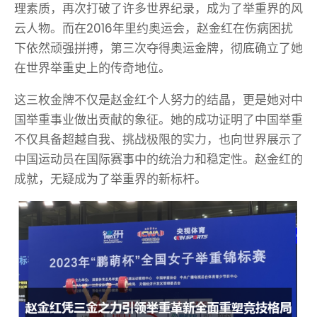
理素质，再次打破了许多世界纪录，成为了举重界的风
云人物。而在2016年里约奥运会，赵金红在伤病困扰
下依然顽强拼搏，第三次夺得奥运金牌，彻底确立了她
在世界举重史上的传奇地位。
这三枚金牌不仅是赵金红个人努力的结晶，更是她对中
国举重事业做出贡献的象征。她的成功证明了中国举重
不仅具备超越自我、挑战极限的实力，也向世界展示了
中国运动员在国际赛事中的统治力和稳定性。赵金红的
成就，无疑成为了举重界的新标杆。