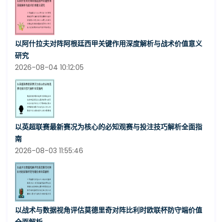
以阿什拉夫对阵阿根廷西甲关键作用深度解析与战术价值意义
研究
2026-08-04 10:12:05
以英超联赛最新赛况为核心的必知观赛与投注技巧解析全面指
南
2026-08-03 11:55:46
以战术与数据视角评估莫德里奇对阵比利时欧联杯防守端价值
全面解析