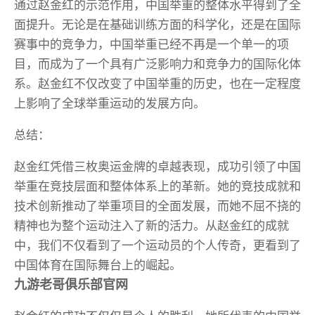
通过赵金红的示范作用，中国举重的整体水平得到了全
面提升。无论是在基础训练方面的科学化，还是在国际
赛事中的竞争力，中国举重已经不再是一个单一的项
目，而成为了一个具有广泛影响力和竞争力的国际化体
系。赵金红不仅改变了中国举重的历史，也在一定程度
上影响了全球举重运动的发展方向。
总结：
赵金红凭借三枚奥运金牌的卓越表现，成功引领了中国
举重在竞技层面和整体体系上的革新。她的竞技成就和
技术创新推动了举重项目的全面发展，而她不屈不挠的
精神也为整个运动注入了新的活力。从赵金红的成就
中，我们不仅看到了一个运动员的个人传奇，更看到了
中国体育在国际舞台上的崛起。
九游老哥俱乐部官网