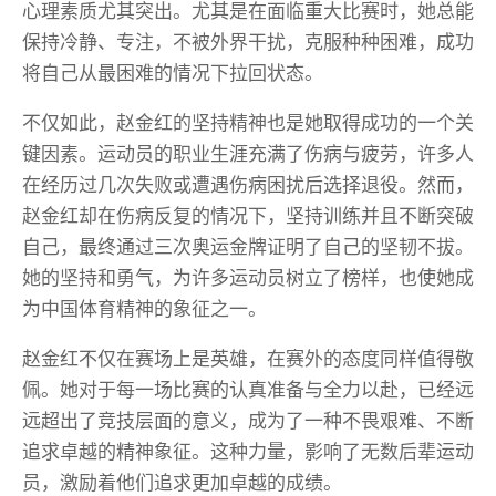
心理素质尤其突出。尤其是在面临重大比赛时，她总能
保持冷静、专注，不被外界干扰，克服种种困难，成功
将自己从最困难的情况下拉回状态。
不仅如此，赵金红的坚持精神也是她取得成功的一个关
键因素。运动员的职业生涯充满了伤病与疲劳，许多人
在经历过几次失败或遭遇伤病困扰后选择退役。然而，
赵金红却在伤病反复的情况下，坚持训练并且不断突破
自己，最终通过三次奥运金牌证明了自己的坚韧不拔。
她的坚持和勇气，为许多运动员树立了榜样，也使她成
为中国体育精神的象征之一。
赵金红不仅在赛场上是英雄，在赛外的态度同样值得敬
佩。她对于每一场比赛的认真准备与全力以赴，已经远
远超出了竞技层面的意义，成为了一种不畏艰难、不断
追求卓越的精神象征。这种力量，影响了无数后辈运动
员，激励着他们追求更加卓越的成绩。