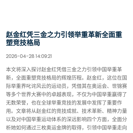
赵金红凭三金之力引领举重革新全面重
塑竞技格局
2026-04-28 14:09:21
本文将深入探讨赵金红凭借三金之力引领中国举重革
新，全面重塑竞技格局的辉煌历程。赵金红，这位在国
际举重界叱诧风云的运动员，凭借其在奥运会、世锦赛
等多个世界大赛中的卓越表现，不仅为中国举重赢得了
无数荣誉，也在全球举重竞技的发展中发挥了重要作
用。文章将从赵金红的竞技成就、技术革新、精神力量
以及对中国举重运动体系的深远影响四个方面，全面分
析她如何通过三枚奥运金牌的取得，引领中国举重走向