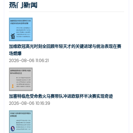
热门新闻
加维欧冠高光时刻全回顾年轻天才的关键进球与统治表现在赛
场燃爆
2026-08-06 11:06:21
加塞特临危受命救火马赛带队冲进欧联杯半决赛实现奇迹
2026-08-06 10:16:39