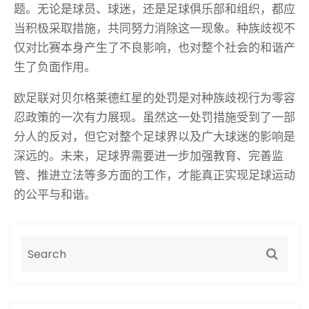
题。无论是球员、球迷，还是足球俱乐部和组织，都应
当积极采取措施，共同努力消除这一现象。种族歧视不
仅对比赛本身产生了不良影响，也对整个社会的和谐产
生了负面作用。
欧足联对贝尔格莱德红星的处罚是对种族歧视行为零容
忍政策的一次有力展现。虽然这一处罚措施受到了一部
分人的反对，但它对整个足球界以及广大球迷的影响是
深远的。未来，足球界需要进一步加强教育、完善监
管、推进立法等多方面的工作，才能真正实现足球运动
的公平与和谐。