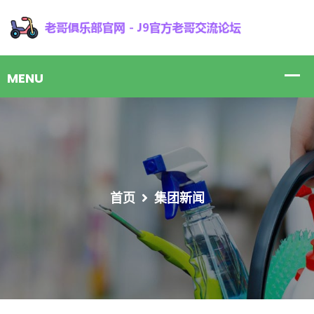
首页
集团新闻