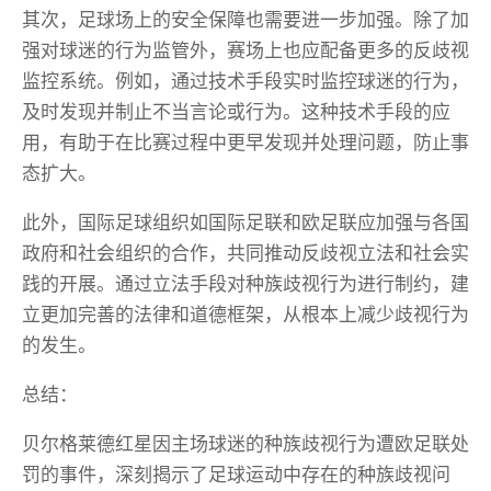
其次，足球场上的安全保障也需要进一步加强。除了加
强对球迷的行为监管外，赛场上也应配备更多的反歧视
监控系统。例如，通过技术手段实时监控球迷的行为，
及时发现并制止不当言论或行为。这种技术手段的应
用，有助于在比赛过程中更早发现并处理问题，防止事
态扩大。
此外，国际足球组织如国际足联和欧足联应加强与各国
政府和社会组织的合作，共同推动反歧视立法和社会实
践的开展。通过立法手段对种族歧视行为进行制约，建
立更加完善的法律和道德框架，从根本上减少歧视行为
的发生。
总结：
贝尔格莱德红星因主场球迷的种族歧视行为遭欧足联处
罚的事件，深刻揭示了足球运动中存在的种族歧视问