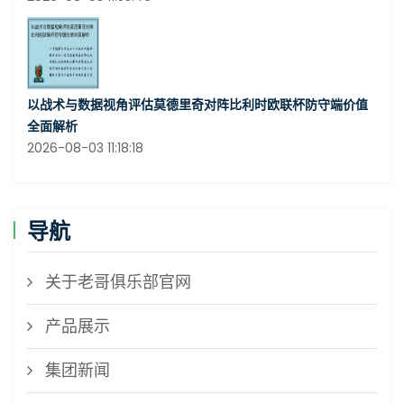
以战术与数据视角评估莫德里奇对阵比利时欧联杯防守端价值
全面解析
2026-08-03 11:18:18
导航
关于老哥俱乐部官网
产品展示
集团新闻