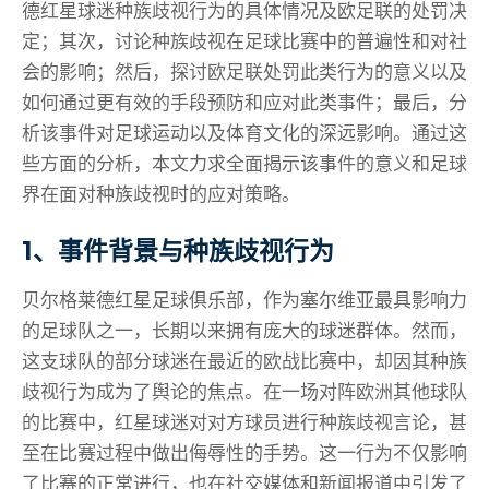
德红星球迷种族歧视行为的具体情况及欧足联的处罚决
定；其次，讨论种族歧视在足球比赛中的普遍性和对社
会的影响；然后，探讨欧足联处罚此类行为的意义以及
如何通过更有效的手段预防和应对此类事件；最后，分
析该事件对足球运动以及体育文化的深远影响。通过这
些方面的分析，本文力求全面揭示该事件的意义和足球
界在面对种族歧视时的应对策略。
1、事件背景与种族歧视行为
贝尔格莱德红星足球俱乐部，作为塞尔维亚最具影响力
的足球队之一，长期以来拥有庞大的球迷群体。然而，
这支球队的部分球迷在最近的欧战比赛中，却因其种族
歧视行为成为了舆论的焦点。在一场对阵欧洲其他球队
的比赛中，红星球迷对对方球员进行种族歧视言论，甚
至在比赛过程中做出侮辱性的手势。这一行为不仅影响
了比赛的正常进行，也在社交媒体和新闻报道中引发了