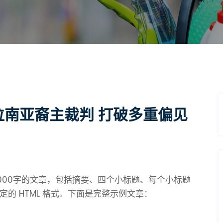
位南亚裔主裁判 打破多重偏见
000字的文章，包括摘要、四个小标题、每个小标题
的 HTML 格式。下面是完整示例文章：