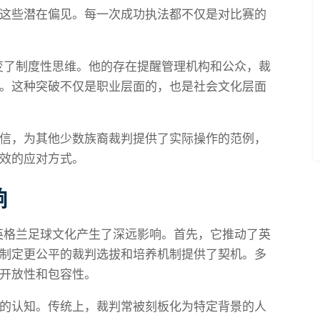
这些潜在偏见。每一次成功执法都不仅是对比赛的
改变了制度性思维。他的存在提醒管理机构和公众，裁
。这种突破不仅是职业层面的，也是社会文化层面
信，为其他少数族裔裁判提供了实际操作的范例，
效的应对方式。
响
对英格兰足球文化产生了深远影响。首先，它推动了英
制定更公平的裁判选拔和培养机制提供了契机。多
开放性和包容性。
的认知。传统上，裁判常被刻板化为特定背景的人