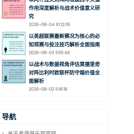
作用深度解析与战术价值意义研
究
2026-08-04 10:12:05
以英超联赛最新赛况为核心的必
知观赛与投注技巧解析全面指南
2026-08-03 11:55:46
以战术与数据视角评估莫德里奇
对阵比利时欧联杯防守端价值全
面解析
2026-08-03 11:18:18
导航
关于老哥俱乐部官网