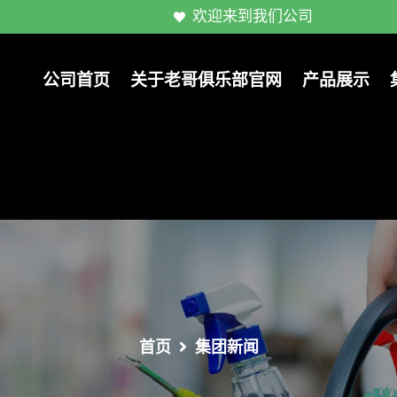
欢迎来到我们公司
公司首页
关于老哥俱乐部官网
产品展示
首页
集团新闻