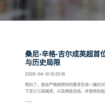
桑尼·辛格·吉尔成英超首
与历史局限
2026-04-10 10:32:16
明白了，我会严格按照你的要求生成一篇约3
下至少三段阐述，以及两段总结，并使用你指定
---