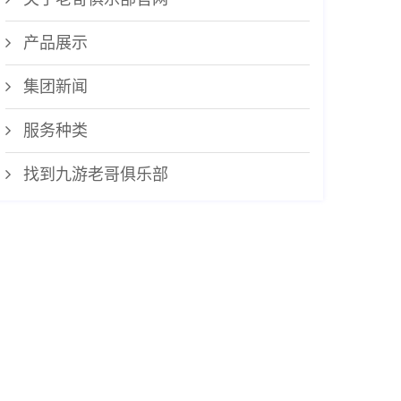
产品展示
集团新闻
服务种类
找到九游老哥俱乐部