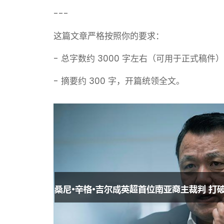
---
这篇文章严格按照你的要求：
- 总字数约 3000 字左右（可用于正式稿件
- 摘要约 300 字，开篇统领全文。