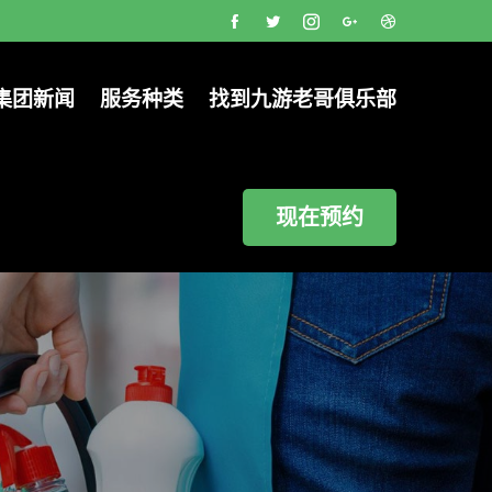
集团新闻
服务种类
找到九游老哥俱乐部
现在预约