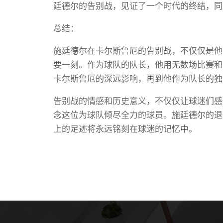
廷德尔的告别战，见证了一个时代的终结，同
总结：
施廷德尔在卡尔斯鲁厄的告别战，不仅仅是他
要一刻。作为球队的队长，他用无数场比赛和
卡尔斯鲁厄的深远影响，再到他作为队长的独
告别战的情感和历史意义，不仅仅让球迷们感
念这位为球队倾尽全力的球员。施廷德尔的退
上的足迹将永远铭刻在球迷的记忆中。