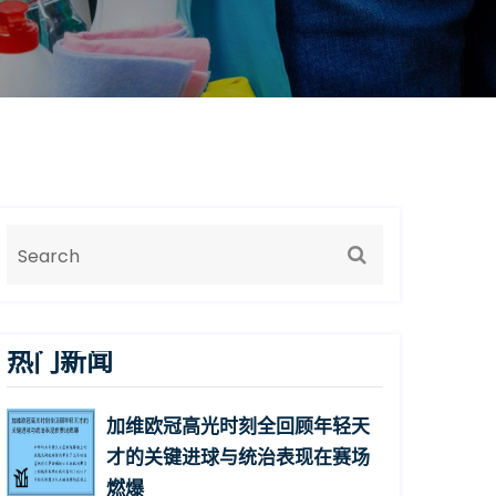
热门新闻
加维欧冠高光时刻全回顾年轻天
才的关键进球与统治表现在赛场
燃爆