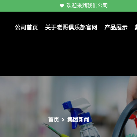
欢迎来到我们公司
公司首页
关于老哥俱乐部官网
产品展示
首页
集团新闻