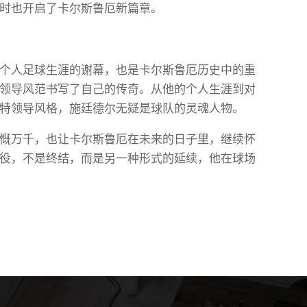
时也开启了卡尔斯鲁厄新篇章。
个人足球生涯的谢幕，也是卡尔斯鲁厄历史中的重
领导风范书写了自己的传奇。从他的个人生涯到对
特领导风格，施廷德尔无疑是球队的灵魂人物。
慨万千，也让卡尔斯鲁厄在未来的日子里，继续怀
役，不是终结，而是另一种形式的延续，他在球场