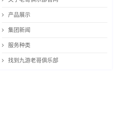
产品展示
集团新闻
服务种类
找到九游老哥俱乐部