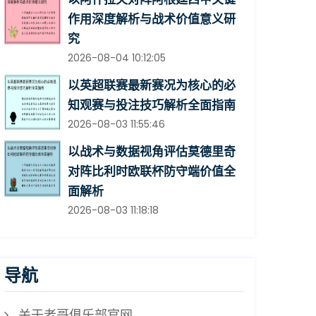
作用深度解析与战术价值意义研
究
2026-08-04 10:12:05
以英超联赛最新赛况为核心的必
知观赛与投注技巧解析全面指南
2026-08-03 11:55:46
以战术与数据视角评估莫德里奇
对阵比利时欧联杯防守端价值全
面解析
2026-08-03 11:18:18
导航
关于老哥俱乐部官网