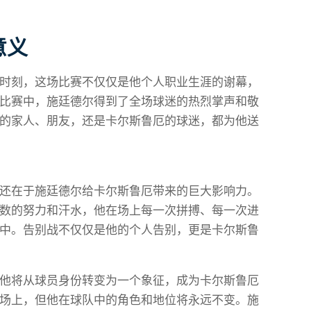
意义
时刻，这场比赛不仅仅是他个人职业生涯的谢幕，
比赛中，施廷德尔得到了全场球迷的热烈掌声和敬
的家人、朋友，还是卡尔斯鲁厄的球迷，都为他送
还在于施廷德尔给卡尔斯鲁厄带来的巨大影响力。
数的努力和汗水，他在场上每一次拼搏、每一次进
中。告别战不仅仅是他的个人告别，更是卡尔斯鲁
他将从球员身份转变为一个象征，成为卡尔斯鲁厄
场上，但他在球队中的角色和地位将永远不变。施