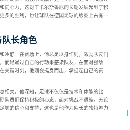
和向心力，这对于卡尔斯鲁厄的长期发展起到了积
更多的胜利，也让球队在德国足球的版图上占有一
与队长角色
和冷静。在赛场上，他总是以身作则，激励队友们
，而是通过自己的行动来感染队友。在面对强敌
在关键时刻，他则会挺身而出，承担起自己的责
息相关。他深知，足球不仅仅是技术和体能的比
励队员们保持积极的心态，面对挑战不退缩。无论
足够的信心和支持，这也是他作为队长的独特魅力