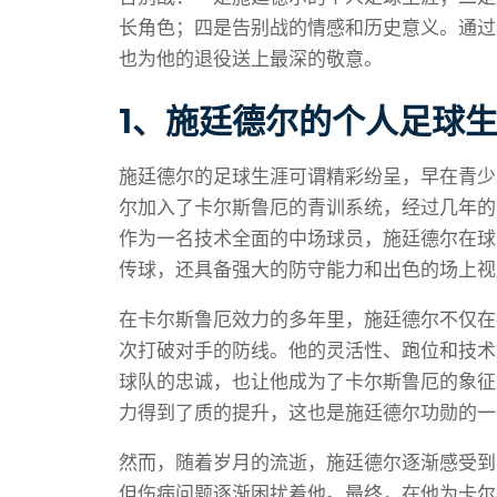
长角色；四是告别战的情感和历史意义。通过
也为他的退役送上最深的敬意。
1、施廷德尔的个人足球
施廷德尔的足球生涯可谓精彩纷呈，早在青少
尔加入了卡尔斯鲁厄的青训系统，经过几年的
作为一名技术全面的中场球员，施廷德尔在球
传球，还具备强大的防守能力和出色的场上视
在卡尔斯鲁厄效力的多年里，施廷德尔不仅在
次打破对手的防线。他的灵活性、跑位和技术
球队的忠诚，也让他成为了卡尔斯鲁厄的象征
力得到了质的提升，这也是施廷德尔功勋的一
然而，随着岁月的流逝，施廷德尔逐渐感受到
但伤病问题逐渐困扰着他。最终，在他为卡尔