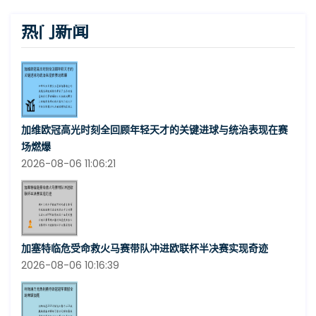
热门新闻
加维欧冠高光时刻全回顾年轻天才的关键进球与统治表现在赛
场燃爆
2026-08-06 11:06:21
加塞特临危受命救火马赛带队冲进欧联杯半决赛实现奇迹
2026-08-06 10:16:39