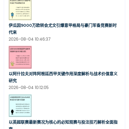
伊瓜因9000万欧转会尤文引爆意甲格局与豪门军备竞赛新时
代来
2026-08-04 10:46:37
以阿什拉夫对阵阿根廷西甲关键作用深度解析与战术价值意义
研究
2026-08-04 10:12:05
以英超联赛最新赛况为核心的必知观赛与投注技巧解析全面指
南