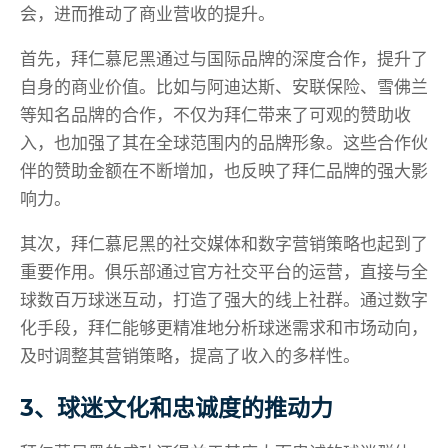
会，进而推动了商业营收的提升。
首先，拜仁慕尼黑通过与国际品牌的深度合作，提升了
自身的商业价值。比如与阿迪达斯、安联保险、雪佛兰
等知名品牌的合作，不仅为拜仁带来了可观的赞助收
入，也加强了其在全球范围内的品牌形象。这些合作伙
伴的赞助金额在不断增加，也反映了拜仁品牌的强大影
响力。
其次，拜仁慕尼黑的社交媒体和数字营销策略也起到了
重要作用。俱乐部通过官方社交平台的运营，直接与全
球数百万球迷互动，打造了强大的线上社群。通过数字
化手段，拜仁能够更精准地分析球迷需求和市场动向，
及时调整其营销策略，提高了收入的多样性。
3、球迷文化和忠诚度的推动力