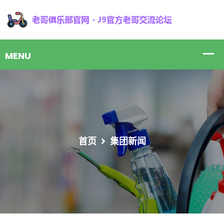
首页
集团新闻