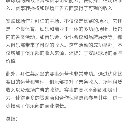
联球场的高效运营和赛事组织能力，使得拜仁在场馆收
入、赛事转播权和现场广告方面获得了可观的收入。
安联球场作为拜仁的主场，不仅仅是比赛的场地，它还
是一个集体育、娱乐和商业于一体的多功能场所。场馆
内的各类活动，如音乐会、企业会议和品牌展示等，都
为俱乐部带来了可观的收入。这些活动的成功举办，不
仅增加了俱乐部的收入来源，还提升了安联球场的品牌
价值。
此外，拜仁慕尼黑的赛事运营也非常成功。通过优化比
赛日的运营和管理，俱乐部提升了票务收入、场地租赁
收入以及现场广告的收益。赛事的高水平组织和吸引
力，使得更多的赞助商和合作伙伴愿意参与其中，进一
步推动了俱乐部的商业增长。
总结：