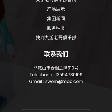
产品展示
集团新闻
服务种类
找到九游老哥俱乐部
联系我们
马鞍山市仓棍之泽310号
Telephone : 13594780106
Gmail : sworn@mac.com