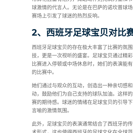
球激情的代言人。无论是在巴萨的诺坎普球场
赛场上引发了球迷的热烈反响。
2、西班牙足球宝贝对比
西班牙足球宝贝的存在极大丰富了比赛的氛围
技，更是一次视听的盛宴。足球宝贝通过精彩
比赛进入停顿或中场休息时，她们的表演能有
的比赛中。
她们通过与观众的互动，创造出一种亲切感和
动，鼓励他们为自己支持的球队加油。这样的
赛的期待感。球迷的情绪在足球宝贝的引导下
言喻的激情氛围。
此外，足球宝贝的表演通常结合了西班牙的传
术形式，这也使得西班牙的足球文化在全球范