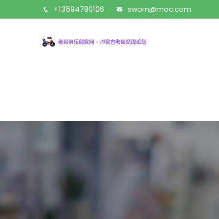
+13594780106
sworn@mac.com