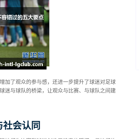
增加了观众的参与感，还进一步提升了球迷对足球
球迷与球队的桥梁，让观众与比赛、与球队之间建
与社会认同