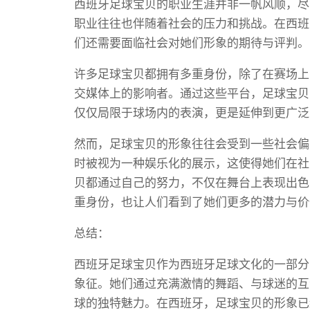
西班牙足球宝贝的职业生涯并非一帆风顺，尽
职业往往也伴随着社会的压力和挑战。在西班
们还需要面临社会对她们形象的期待与评判。
许多足球宝贝都拥有多重身份，除了在赛场上
交媒体上的影响者。通过这些平台，足球宝贝
仅仅局限于球场内的表演，更是延伸到更广泛
然而，足球宝贝的形象往往会受到一些社会偏
时被视为一种娱乐化的展示，这使得她们在社
贝都通过自己的努力，不仅在舞台上表现出色
重身份，也让人们看到了她们更多的潜力与价
总结：
西班牙足球宝贝作为西班牙足球文化的一部分
象征。她们通过充满激情的舞蹈、与球迷的互
球的独特魅力。在西班牙，足球宝贝的形象已