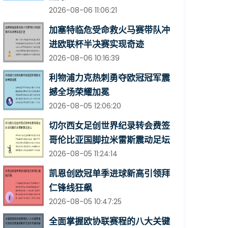
2026-08-06 11:06:21
加塞特临危受命救火马赛带队冲
进欧联杯半决赛实现奇迹
2026-08-06 10:16:39
利物浦力克热刺勇夺欧冠冠军震
撼全场荣耀加冕
2026-08-05 12:06:20
切尔西女足创世界纪录转会费签
哥伦比亚国脚拉米雷斯震动足坛
2026-08-05 11:24:14
凯恩创欧冠单季进球新高引领拜
仁锋线狂飙
2026-08-05 10:47:25
全面掌握欧协联赛程的八大关键