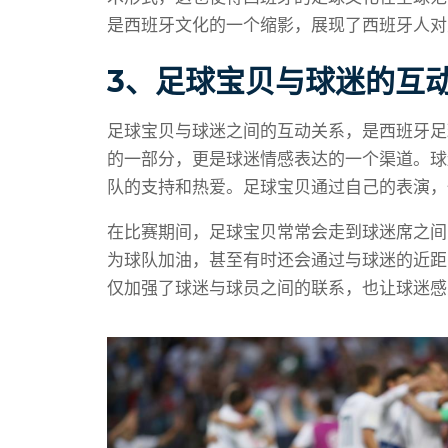
是西班牙文化的一个缩影，展现了西班牙人对
3、足球宝贝与球迷的互
足球宝贝与球迷之间的互动关系，是西班牙足
的一部分，更是球迷情感表达的一个渠道。球
队的支持和热爱。足球宝贝通过自己的表演，
在比赛期间，足球宝贝常常会走到球迷席之间
为球队加油，甚至有时还会通过与球迷的近距
仅加强了球迷与球员之间的联系，也让球迷感