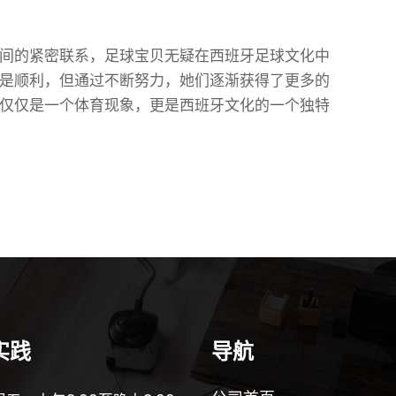
间的紧密联系，足球宝贝无疑在西班牙足球文化中
是顺利，但通过不断努力，她们逐渐获得了更多的
仅仅是一个体育现象，更是西班牙文化的一个独特
实践
导航