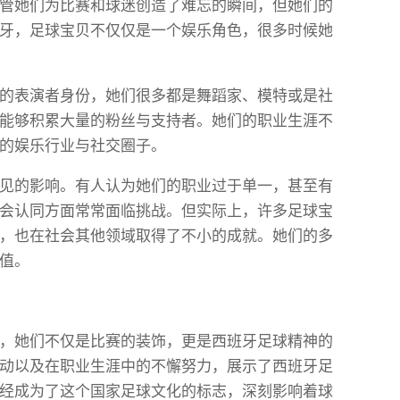
管她们为比赛和球迷创造了难忘的瞬间，但她们的
牙，足球宝贝不仅仅是一个娱乐角色，很多时候她
的表演者身份，她们很多都是舞蹈家、模特或是社
能够积累大量的粉丝与支持者。她们的职业生涯不
的娱乐行业与社交圈子。
见的影响。有人认为她们的职业过于单一，甚至有
会认同方面常常面临挑战。但实际上，许多足球宝
，也在社会其他领域取得了不小的成就。她们的多
值。
，她们不仅是比赛的装饰，更是西班牙足球精神的
动以及在职业生涯中的不懈努力，展示了西班牙足
经成为了这个国家足球文化的标志，深刻影响着球