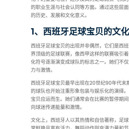
的职业生涯与社会认同等方面。通过这些层面
的历史、发展和文化意义。
1、西班牙足球宝贝的文
西班牙足球宝贝的出现并非偶然，它们是西班
界顶级的足球联赛，像西甲这样的联赛吸引着
化符号逐渐演变成球队的标志之一。她们不仅
力与激情。
西班牙足球宝贝最早出现在20世纪90年代
的球队也开始注重形象包装与娱乐化的演绎。
宝贝应运而生。她们通常会在比赛的暂停期间
向球迷传递能量和激情。
文化上，西班牙人以其热情和自信著称，足球
常鲜艳且富有活力，舞蹈动作则充满力量和节