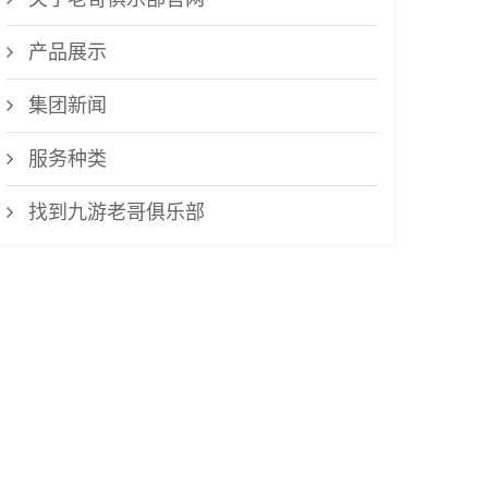
产品展示
集团新闻
服务种类
找到九游老哥俱乐部