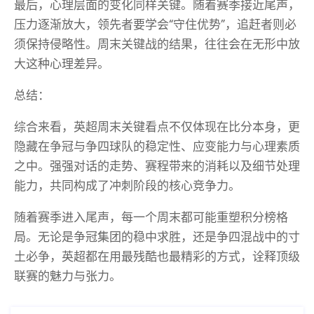
最后，心理层面的变化同样关键。随着赛季接近尾声，
压力逐渐放大，领先者要学会“守住优势”，追赶者则必
须保持侵略性。周末关键战的结果，往往会在无形中放
大这种心理差异。
总结：
综合来看，英超周末关键看点不仅体现在比分本身，更
隐藏在争冠与争四球队的稳定性、应变能力与心理素质
之中。强强对话的走势、赛程带来的消耗以及细节处理
能力，共同构成了冲刺阶段的核心竞争力。
随着赛季进入尾声，每一个周末都可能重塑积分榜格
局。无论是争冠集团的稳中求胜，还是争四混战中的寸
土必争，英超都在用最残酷也最精彩的方式，诠释顶级
联赛的魅力与张力。