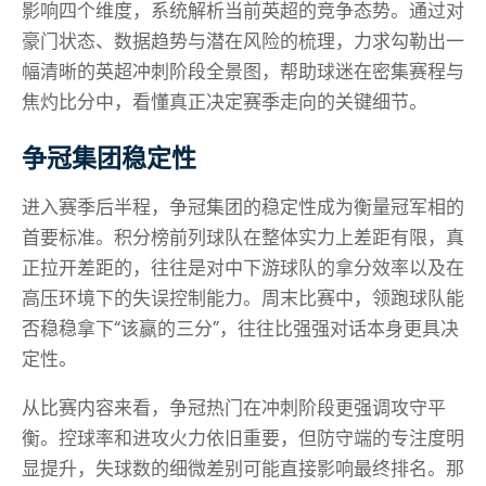
影响四个维度，系统解析当前英超的竞争态势。通过对
豪门状态、数据趋势与潜在风险的梳理，力求勾勒出一
幅清晰的英超冲刺阶段全景图，帮助球迷在密集赛程与
焦灼比分中，看懂真正决定赛季走向的关键细节。
争冠集团稳定性
进入赛季后半程，争冠集团的稳定性成为衡量冠军相的
首要标准。积分榜前列球队在整体实力上差距有限，真
正拉开差距的，往往是对中下游球队的拿分效率以及在
高压环境下的失误控制能力。周末比赛中，领跑球队能
否稳稳拿下“该赢的三分”，往往比强强对话本身更具决
定性。
从比赛内容来看，争冠热门在冲刺阶段更强调攻守平
衡。控球率和进攻火力依旧重要，但防守端的专注度明
显提升，失球数的细微差别可能直接影响最终排名。那