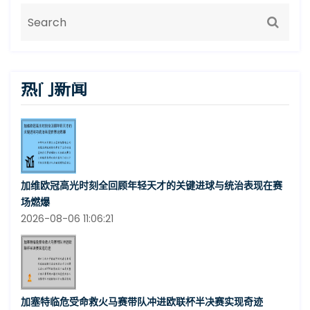
热门新闻
加维欧冠高光时刻全回顾年轻天才的关键进球与统治表现在赛
场燃爆
2026-08-06 11:06:21
加塞特临危受命救火马赛带队冲进欧联杯半决赛实现奇迹