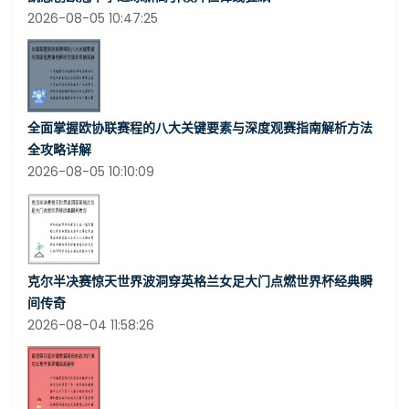
2026-08-05 10:47:25
全面掌握欧协联赛程的八大关键要素与深度观赛指南解析方法
全攻略详解
2026-08-05 10:10:09
克尔半决赛惊天世界波洞穿英格兰女足大门点燃世界杯经典瞬
间传奇
2026-08-04 11:58:26