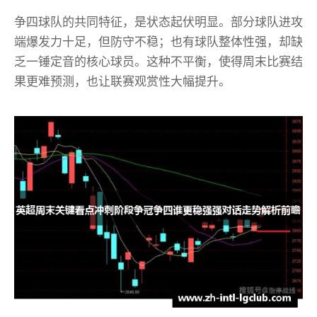
争四球队的共同特征，是状态起伏明显。部分球队进攻
端爆发力十足，但防守不稳；也有球队整体性强，却缺
乏一锤定音的核心球员。这种不平衡，使得周末比赛结
果更难预测，也让联赛观赏性大幅提升。