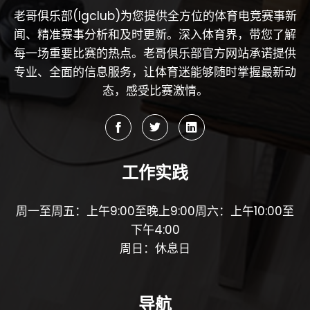
老哥俱乐部(lgclub)为您提供全方位的体育电竞赛事新
闻、精准赛事分析和及时更新。深入体育界，带您了解
每一场重要比赛的热点。老哥俱乐部官方网站承诺提供
专业、全面的信息服务，让体育迷能够随时掌握最新动
态，感受比赛激情。
工作实践
周一至周五：上午9:00至晚上9:00周六：上午10:00至
下午4:00
周日：休息日
导航