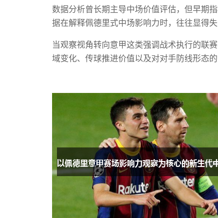
数据分析曾长期主导中场价值评估，但早期指
据在解释佩德里式中场影响力时，往往显得失
当观察视角转向意甲这类强调战术执行的联赛
域变化、传球推进价值以及对对手防线形态的