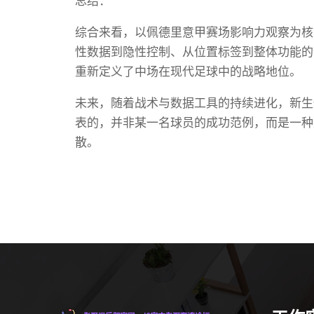
总结：
综合来看，以佩德里意甲赛场影响力观察为核
性数据到隐性控制、从位置标签到整体功能的
重新定义了中场在现代足球中的战略地位。
未来，随着战术与数据工具的持续进化，新生
表的，并非某一名球员的成功范例，而是一种
散。