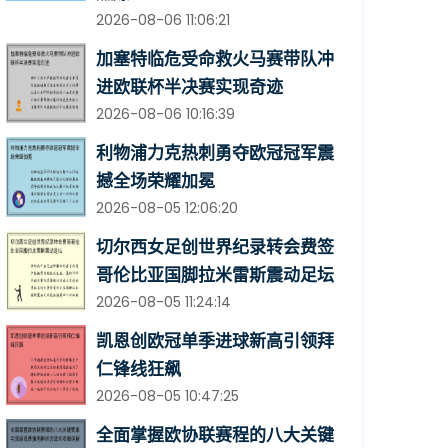
2026-08-06 11:06:21
加塞特临危受命救火马赛带队冲
进欧联杯半决赛实现奇迹
2026-08-06 10:16:39
利物浦力克热刺勇夺欧冠冠军震
撼全场荣耀加冕
2026-08-05 12:06:20
切尔西女足创世界纪录转会费签
哥伦比亚国脚拉米雷斯震动足坛
2026-08-05 11:24:14
凯恩创欧冠单季进球新高引领拜
仁锋线狂飙
2026-08-05 10:47:25
全面掌握欧协联赛程的八大关键