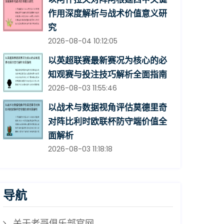
作用深度解析与战术价值意义研
究
2026-08-04 10:12:05
以英超联赛最新赛况为核心的必
知观赛与投注技巧解析全面指南
2026-08-03 11:55:46
以战术与数据视角评估莫德里奇
对阵比利时欧联杯防守端价值全
面解析
2026-08-03 11:18:18
导航
关于老哥俱乐部官网