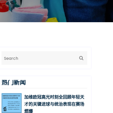
热门新闻
加维欧冠高光时刻全回顾年轻天
才的关键进球与统治表现在赛场
燃爆