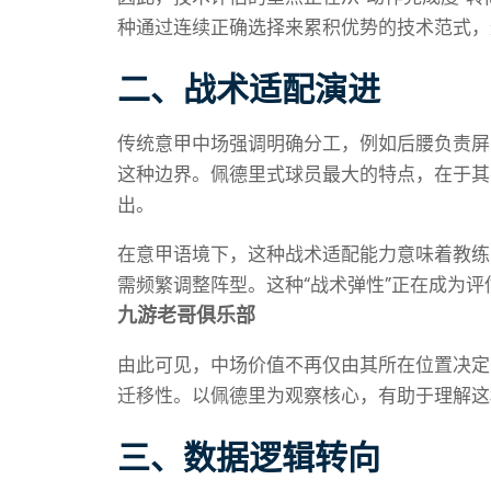
种通过连续正确选择来累积优势的技术范式，
二、战术适配演进
传统意甲中场强调明确分工，例如后腰负责屏
这种边界。佩德里式球员最大的特点，在于其
出。
在意甲语境下，这种战术适配能力意味着教练
需频繁调整阵型。这种“战术弹性”正在成为
九游老哥俱乐部
由此可见，中场价值不再仅由其所在位置决定
迁移性。以佩德里为观察核心，有助于理解这种
三、数据逻辑转向