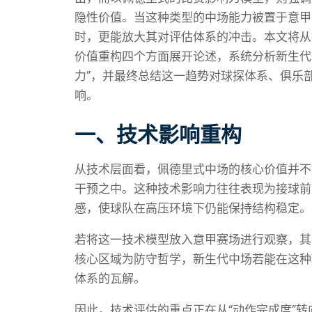
隐性价值。当这种类型的中场能力被置于意甲
时，更能放大其对评估体系的冲击。本文将从
价值重构四个方面展开论述，系统分析新生代中
力”，并最终总结这一趋势对球探体系、俱乐
响。
一、技术影响重构
从技术层面看，佩德里式中场的核心价值并不
干预之中。这种技术影响力往往表现为接球前
感，使球队在高压环境下仍能保持结构稳定。
若将这一技术模型放入意甲赛场进行观察，其
核心区域为防守哲学，新生代中场若能在这种
体系的瓦解。
因此，技术评估的重点正在从“动作完成度”转