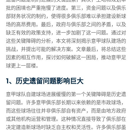
批的困境也严重拖慢了进度。第三，资金问题以及俱乐
部财务状况的制约，使得很多俱乐部难以承担建设新球
场的高昂费用。最后，政府与俱乐部之间的矛盾，以及
缺乏有效的政策支持，进一步加剧了这一问题。通过对
这些关键障碍的分析，本文将深刻揭示意甲球队建场的
挑战，并提出可能的解决方案。文章最后，将总结这些
因素的相互作用，探讨如何破解这一困局，推动意甲足
球更上一层楼。
1、历史遗留问题影响巨大
意甲球队自建球场进展缓慢的第一个关键障碍是历史遗
留问题。许多意甲俱乐部长期以来依赖的是市政球场，
而这些球场往往并非俱乐部自有资产，而是由地方政府
或其他机构运营和管理。这种情况直接导致了俱乐部在
决定建造新球场时缺乏自主权和灵活性。许多俱乐部虽