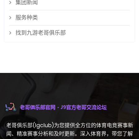
集团新闻
服务种类
找到九游老哥俱乐部
老哥俱乐部(lgclub)为您提供全方位的体育电竞赛事新
闻、精准赛事分析和及时更新。深入体育界，带您了解