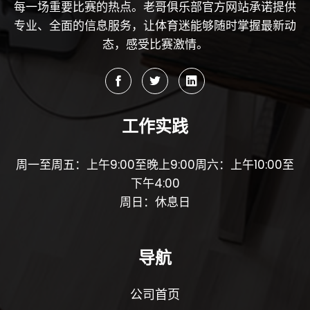
每一场重要比赛的热点。老哥俱乐部官方网站承诺提供
专业、全面的信息服务，让体育迷能够随时掌握最新动
态，感受比赛激情。
工作实践
周一至周五：上午9:00至晚上9:00周六：上午10:00至
下午4:00
周日：休息日
导航
公司首页