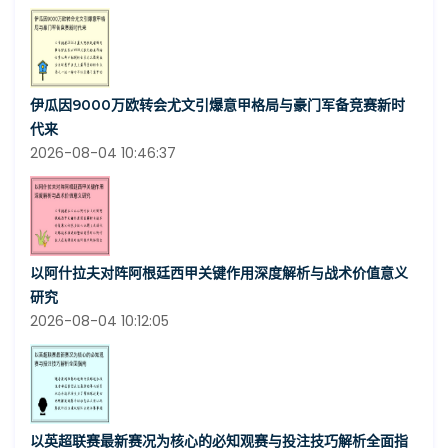
伊瓜因9000万欧转会尤文引爆意甲格局与豪门军备竞赛新时
代来
2026-08-04 10:46:37
以阿什拉夫对阵阿根廷西甲关键作用深度解析与战术价值意义
研究
2026-08-04 10:12:05
以英超联赛最新赛况为核心的必知观赛与投注技巧解析全面指