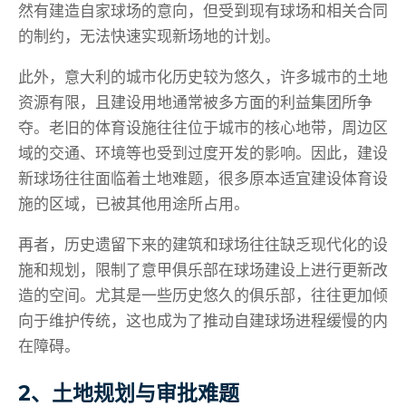
然有建造自家球场的意向，但受到现有球场和相关合同
的制约，无法快速实现新场地的计划。
此外，意大利的城市化历史较为悠久，许多城市的土地
资源有限，且建设用地通常被多方面的利益集团所争
夺。老旧的体育设施往往位于城市的核心地带，周边区
域的交通、环境等也受到过度开发的影响。因此，建设
新球场往往面临着土地难题，很多原本适宜建设体育设
施的区域，已被其他用途所占用。
再者，历史遗留下来的建筑和球场往往缺乏现代化的设
施和规划，限制了意甲俱乐部在球场建设上进行更新改
造的空间。尤其是一些历史悠久的俱乐部，往往更加倾
向于维护传统，这也成为了推动自建球场进程缓慢的内
在障碍。
2、土地规划与审批难题