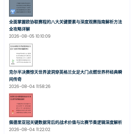
全面掌握欧协联赛程的八大关键要素与深度观赛指南解析方法
全攻略详解
2026-08-05 10:10:09
克尔半决赛惊天世界波洞穿英格兰女足大门点燃世界杯经典瞬
间传奇
2026-08-04 11:58:26
佩德里亚冠关键数据背后的战术价值与比赛节奏逻辑深度解析
2026-08-04 11:22:02