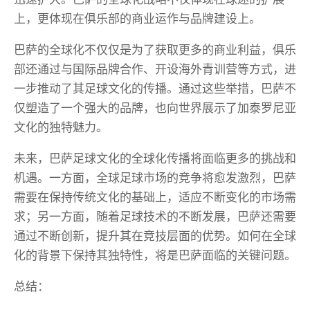
上，更体现在俱乐部的商业运作与品牌建设上。
巴萨的全球化不仅仅是为了获取更多的商业利益，俱乐
部还通过与国际品牌合作、开设海外青训营等方式，进
一步推动了其足球文化的传播。通过这些举措，巴萨不
仅塑造了一个强大的品牌，也向世界展示了加泰罗尼亚
文化的独特魅力。
未来，巴萨足球文化的全球化传播将面临更多的挑战和
机遇。一方面，全球足球市场的竞争将愈发激烈，巴萨
需要在保持传统文化的基础上，适应不断变化的市场需
求；另一方面，随着足球技术的不断发展，巴萨还需要
通过不断创新，提升其在竞技层面的优势。如何在全球
化的背景下保持其独特性，将是巴萨面临的关键问题。
总结：