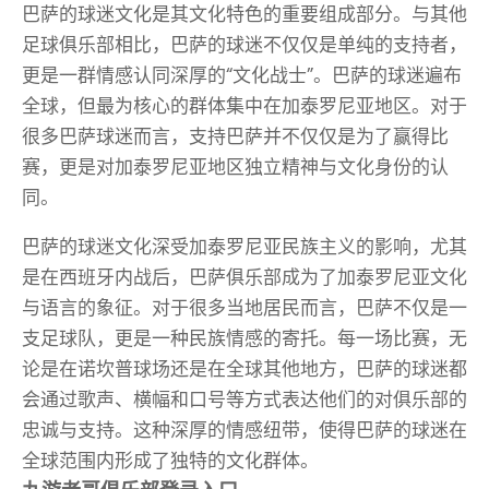
巴萨的球迷文化是其文化特色的重要组成部分。与其他
足球俱乐部相比，巴萨的球迷不仅仅是单纯的支持者，
更是一群情感认同深厚的“文化战士”。巴萨的球迷遍布
全球，但最为核心的群体集中在加泰罗尼亚地区。对于
很多巴萨球迷而言，支持巴萨并不仅仅是为了赢得比
赛，更是对加泰罗尼亚地区独立精神与文化身份的认
同。
巴萨的球迷文化深受加泰罗尼亚民族主义的影响，尤其
是在西班牙内战后，巴萨俱乐部成为了加泰罗尼亚文化
与语言的象征。对于很多当地居民而言，巴萨不仅是一
支足球队，更是一种民族情感的寄托。每一场比赛，无
论是在诺坎普球场还是在全球其他地方，巴萨的球迷都
会通过歌声、横幅和口号等方式表达他们的对俱乐部的
忠诚与支持。这种深厚的情感纽带，使得巴萨的球迷在
全球范围内形成了独特的文化群体。