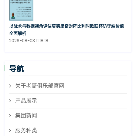
以战术与数据视角评估莫德里奇对阵比利时欧联杯防守端价值
全面解析
2026-08-03 11:18:18
导航
关于老哥俱乐部官网
产品展示
集团新闻
服务种类