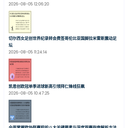
2026-08-05 12:06:20
切尔西女足创世界纪录转会费签哥伦比亚国脚拉米雷斯震动足
坛
2026-08-05 11:24:14
凯恩创欧冠单季进球新高引领拜仁锋线狂飙
2026-08-05 10:47:25
全面掌握欧协联赛程的八大关键要素与深度观赛指南解析方法