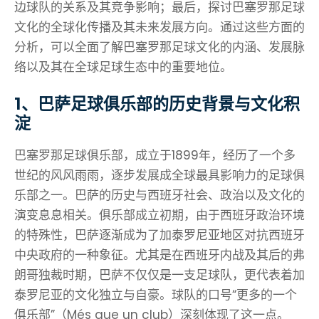
边球队的关系及其竞争影响；最后，探讨巴塞罗那足球
文化的全球化传播及其未来发展方向。通过这些方面的
分析，可以全面了解巴塞罗那足球文化的内涵、发展脉
络以及其在全球足球生态中的重要地位。
1、巴萨足球俱乐部的历史背景与文化积
淀
巴塞罗那足球俱乐部，成立于1899年，经历了一个多
世纪的风风雨雨，逐步发展成全球最具影响力的足球俱
乐部之一。巴萨的历史与西班牙社会、政治以及文化的
演变息息相关。俱乐部成立初期，由于西班牙政治环境
的特殊性，巴萨逐渐成为了加泰罗尼亚地区对抗西班牙
中央政府的一种象征。尤其是在西班牙内战及其后的弗
朗哥独裁时期，巴萨不仅仅是一支足球队，更代表着加
泰罗尼亚的文化独立与自豪。球队的口号“更多的一个
俱乐部”（Més que un club）深刻体现了这一点。