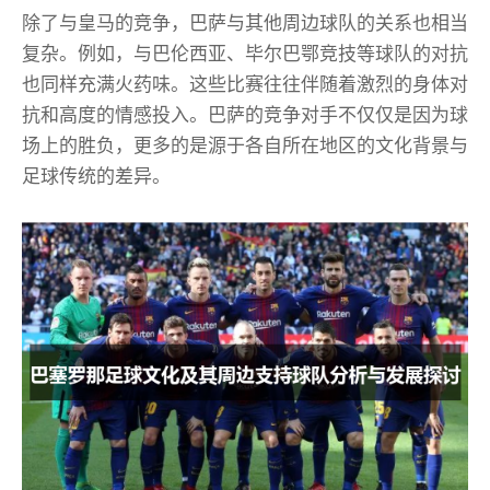
除了与皇马的竞争，巴萨与其他周边球队的关系也相当
复杂。例如，与巴伦西亚、毕尔巴鄂竞技等球队的对抗
也同样充满火药味。这些比赛往往伴随着激烈的身体对
抗和高度的情感投入。巴萨的竞争对手不仅仅是因为球
场上的胜负，更多的是源于各自所在地区的文化背景与
足球传统的差异。