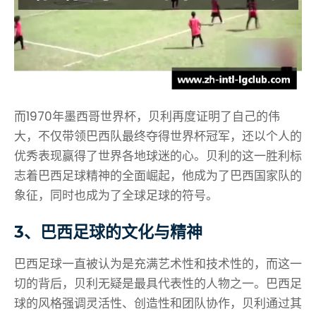
而1970年墨西哥世界杯，贝利再度证明了自己的伟
大，不仅带领巴西队最终夺得世界杯冠军，还以个人的
优秀表现赢得了世界各地球迷的心。贝利的这一胜利标
志着巴西足球精神的全面崛起，他成为了巴西国家队的
象征，同时也成为了全球足球的符号。
3、巴西足球的文化与精神
巴西足球一直被认为是充满艺术性和技术性的，而这一
切的背后，贝利无疑是最具代表性的人物之一。巴西足
球的风格强调灵活性、创造性和团队协作，贝利通过其