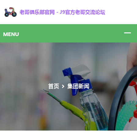
首页
集团新闻