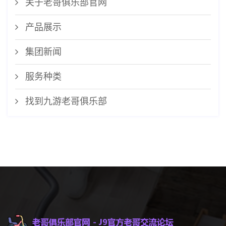
关于老哥俱乐部官网
产品展示
集团新闻
服务种类
找到九游老哥俱乐部