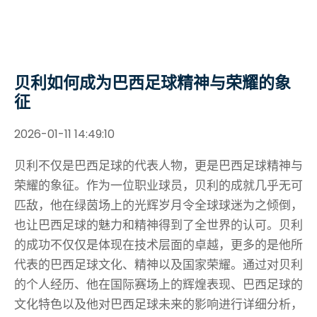
贝利如何成为巴西足球精神与荣耀的象
征
2026-01-11 14:49:10
贝利不仅是巴西足球的代表人物，更是巴西足球精神与
荣耀的象征。作为一位职业球员，贝利的成就几乎无可
匹敌，他在绿茵场上的光辉岁月令全球球迷为之倾倒，
也让巴西足球的魅力和精神得到了全世界的认可。贝利
的成功不仅仅是体现在技术层面的卓越，更多的是他所
代表的巴西足球文化、精神以及国家荣耀。通过对贝利
的个人经历、他在国际赛场上的辉煌表现、巴西足球的
文化特色以及他对巴西足球未来的影响进行详细分析，