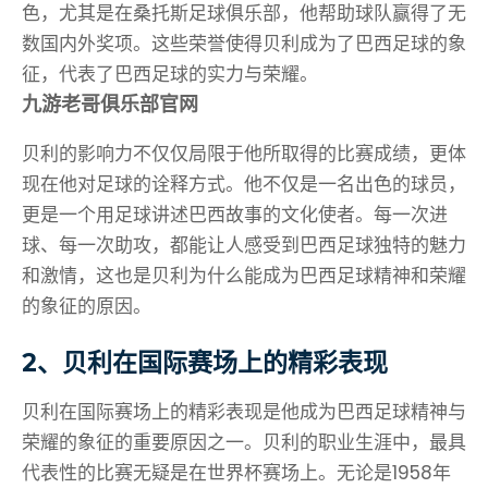
色，尤其是在桑托斯足球俱乐部，他帮助球队赢得了无
数国内外奖项。这些荣誉使得贝利成为了巴西足球的象
征，代表了巴西足球的实力与荣耀。
九游老哥俱乐部官网
贝利的影响力不仅仅局限于他所取得的比赛成绩，更体
现在他对足球的诠释方式。他不仅是一名出色的球员，
更是一个用足球讲述巴西故事的文化使者。每一次进
球、每一次助攻，都能让人感受到巴西足球独特的魅力
和激情，这也是贝利为什么能成为巴西足球精神和荣耀
的象征的原因。
2、贝利在国际赛场上的精彩表现
贝利在国际赛场上的精彩表现是他成为巴西足球精神与
荣耀的象征的重要原因之一。贝利的职业生涯中，最具
代表性的比赛无疑是在世界杯赛场上。无论是1958年