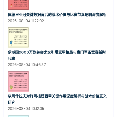
佩德里亚冠关键数据背后的战术价值与比赛节奏逻辑深度解析
2026-08-04 11:22:02
伊瓜因9000万欧转会尤文引爆意甲格局与豪门军备竞赛新时
代来
2026-08-04 10:46:37
以阿什拉夫对阵阿根廷西甲关键作用深度解析与战术价值意义
研究
2026-08-04 10:12:05