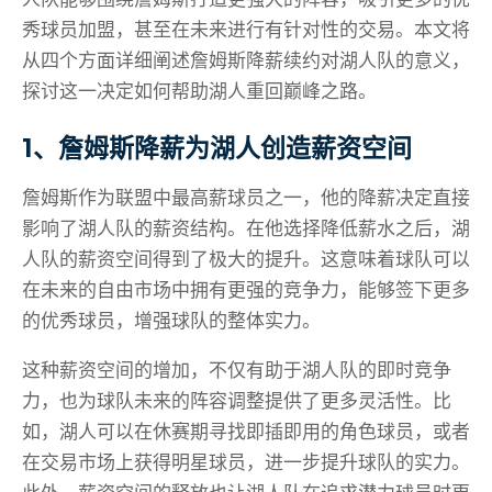
秀球员加盟，甚至在未来进行有针对性的交易。本文将
从四个方面详细阐述詹姆斯降薪续约对湖人队的意义，
探讨这一决定如何帮助湖人重回巅峰之路。
1、詹姆斯降薪为湖人创造薪资空间
詹姆斯作为联盟中最高薪球员之一，他的降薪决定直接
影响了湖人队的薪资结构。在他选择降低薪水之后，湖
人队的薪资空间得到了极大的提升。这意味着球队可以
在未来的自由市场中拥有更强的竞争力，能够签下更多
的优秀球员，增强球队的整体实力。
这种薪资空间的增加，不仅有助于湖人队的即时竞争
力，也为球队未来的阵容调整提供了更多灵活性。比
如，湖人可以在休赛期寻找即插即用的角色球员，或者
在交易市场上获得明星球员，进一步提升球队的实力。