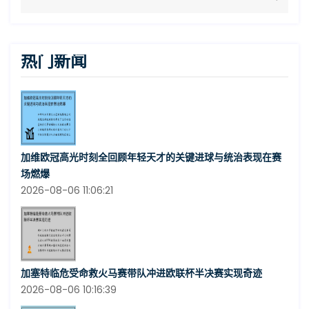
热门新闻
加维欧冠高光时刻全回顾年轻天才的关键进球与统治表现在赛
场燃爆
2026-08-06 11:06:21
加塞特临危受命救火马赛带队冲进欧联杯半决赛实现奇迹
2026-08-06 10:16:39