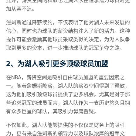
此外，薪资空间的释放也让湖人队在追求潜力球员时更
加从容不迫。
詹姆斯通过降薪续约，不仅表明了他对湖人未来发展的
信心，同时也为球队的薪资结构注入了新的活力。这种
操作可能会激励其他球员采取类似的决定，为湖人队争
取到更多的资本，进一步推动球队的冠军争夺之路。
2、为湖人吸引更多顶级球员加盟
在NBA，薪资空间是吸引自由球员加盟的重要因素之
一。随着詹姆斯降薪，湖人队的薪资空间得到了释放，
这为他们吸引顶级球员提供了更多机会。尤其是对于那
些追求冠军的球员而言，湖人队作为一支历史悠久且拥
有众多巨星的球队，其吸引力毋庸置疑。
不仅如此，湖人队能够提供的不仅仅是财务上的吸引
力，更有来自詹姆斯的领导力以及球队浓厚的冠军文