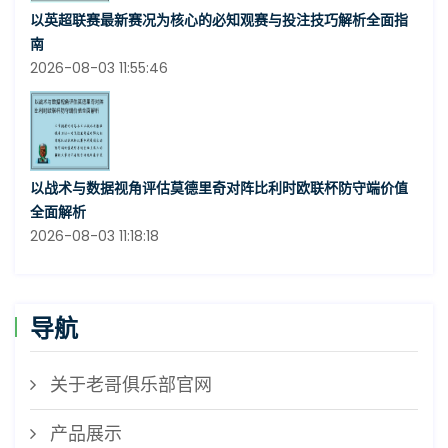
以英超联赛最新赛况为核心的必知观赛与投注技巧解析全面指
南
2026-08-03 11:55:46
以战术与数据视角评估莫德里奇对阵比利时欧联杯防守端价值
全面解析
2026-08-03 11:18:18
导航
关于老哥俱乐部官网
产品展示