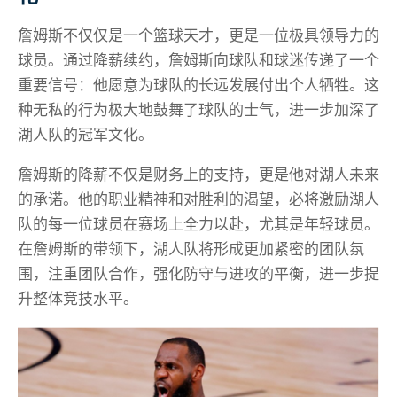
詹姆斯不仅仅是一个篮球天才，更是一位极具领导力的
球员。通过降薪续约，詹姆斯向球队和球迷传递了一个
重要信号：他愿意为球队的长远发展付出个人牺牲。这
种无私的行为极大地鼓舞了球队的士气，进一步加深了
湖人队的冠军文化。
詹姆斯的降薪不仅是财务上的支持，更是他对湖人未来
的承诺。他的职业精神和对胜利的渴望，必将激励湖人
队的每一位球员在赛场上全力以赴，尤其是年轻球员。
在詹姆斯的带领下，湖人队将形成更加紧密的团队氛
围，注重团队合作，强化防守与进攻的平衡，进一步提
升整体竞技水平。