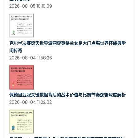
2026-08-05 10:10:09
克尔半决赛惊天世界波洞穿英格兰女足大门点燃世界杯经典瞬
间传奇
2026-08-04 11:58:26
佩德里亚冠关键数据背后的战术价值与比赛节奏逻辑深度解析
2026-08-04 11:22:02