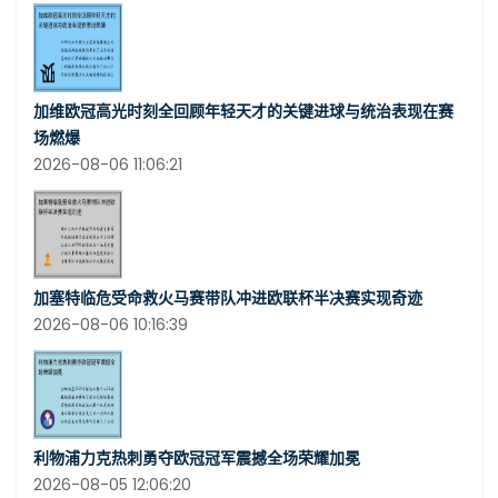
加维欧冠高光时刻全回顾年轻天才的关键进球与统治表现在赛
场燃爆
2026-08-06 11:06:21
加塞特临危受命救火马赛带队冲进欧联杯半决赛实现奇迹
2026-08-06 10:16:39
利物浦力克热刺勇夺欧冠冠军震撼全场荣耀加冕
2026-08-05 12:06:20