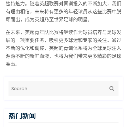
独特魅力。随着英超联赛对青训投入的不断加大，我们
有理由相信，未来将有更多的年轻球员从这些比赛中脱
颖而出，成为英超乃至世界足球的明星。
在未来，英超青年队比赛将继续作为球员培养与足球发
展的一项重要任务，吸引更多球迷和专家的关注。通过
不断的优化和调整，英超的青训体系将为全球足球注入
源源不断的新鲜血液，也将为我们带来更多精彩的足球
赛事。
热门新闻