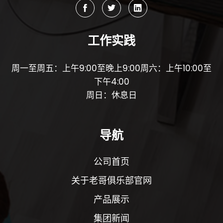
工作实践
周一至周五：上午9:00至晚上9:00周六：上午10:00至
下午4:00
周日：休息日
导航
公司首页
关于老哥俱乐部官网
产品展示
集团新闻