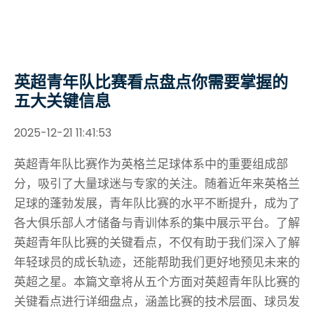
英超青年队比赛看点盘点你需要掌握的
五大关键信息
2025-12-21 11:41:53
英超青年队比赛作为英格兰足球体系中的重要组成部
分，吸引了大量球迷与专家的关注。随着近年来英格兰
足球的蓬勃发展，青年队比赛的水平不断提升，成为了
各大俱乐部人才储备与青训体系的集中展示平台。了解
英超青年队比赛的关键看点，不仅有助于我们深入了解
年轻球员的成长轨迹，还能帮助我们更好地预见未来的
英超之星。本篇文章将从五个方面对英超青年队比赛的
关键看点进行详细盘点，涵盖比赛的技术层面、球员发