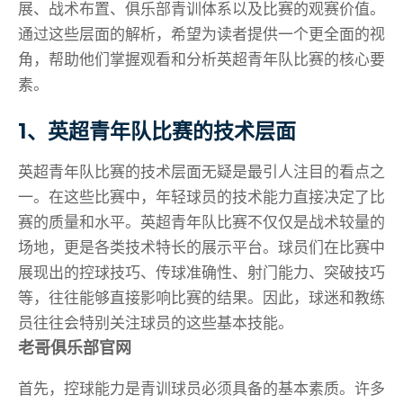
展、战术布置、俱乐部青训体系以及比赛的观赛价值。
通过这些层面的解析，希望为读者提供一个更全面的视
角，帮助他们掌握观看和分析英超青年队比赛的核心要
素。
1、英超青年队比赛的技术层面
英超青年队比赛的技术层面无疑是最引人注目的看点之
一。在这些比赛中，年轻球员的技术能力直接决定了比
赛的质量和水平。英超青年队比赛不仅仅是战术较量的
场地，更是各类技术特长的展示平台。球员们在比赛中
展现出的控球技巧、传球准确性、射门能力、突破技巧
等，往往能够直接影响比赛的结果。因此，球迷和教练
员往往会特别关注球员的这些基本技能。
老哥俱乐部官网
首先，控球能力是青训球员必须具备的基本素质。许多