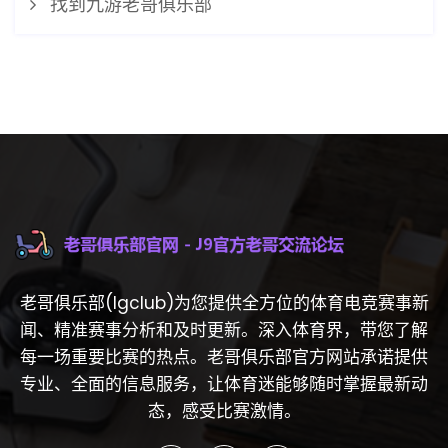
找到九游老哥俱乐部
老哥俱乐部(lgclub)为您提供全方位的体育电竞赛事新
闻、精准赛事分析和及时更新。深入体育界，带您了解
每一场重要比赛的热点。老哥俱乐部官方网站承诺提供
专业、全面的信息服务，让体育迷能够随时掌握最新动
态，感受比赛激情。