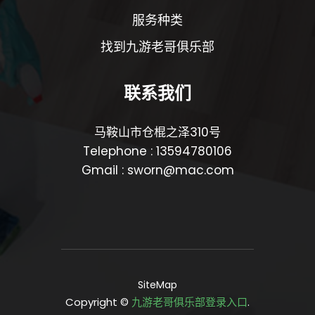
服务种类
找到九游老哥俱乐部
联系我们
马鞍山市仓棍之泽310号
Telephone : 13594780106
Gmail : sworn@mac.com
SiteMap
Copyright ©
九游老哥俱乐部登录入口
.