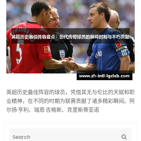
英超历史最佳阵容的球员，凭借其无与伦比的天赋和职
业精神，在不同的时期为联赛贡献了诸多精彩瞬间。阿
尔扬·亨利、瑞恩·吉格斯、克里斯蒂亚诺