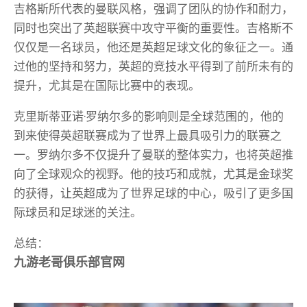
吉格斯所代表的曼联风格，强调了团队的协作和耐力，
同时也突出了英超联赛中攻守平衡的重要性。吉格斯不
仅仅是一名球员，他还是英超足球文化的象征之一。通
过他的坚持和努力，英超的竞技水平得到了前所未有的
提升，尤其是在国际比赛中的表现。
克里斯蒂亚诺·罗纳尔多的影响则是全球范围的，他的
到来使得英超联赛成为了世界上最具吸引力的联赛之
一。罗纳尔多不仅提升了曼联的整体实力，也将英超推
向了全球观众的视野。他的技巧和成就，尤其是金球奖
的获得，让英超成为了世界足球的中心，吸引了更多国
际球员和足球迷的关注。
总结：
九游老哥俱乐部官网