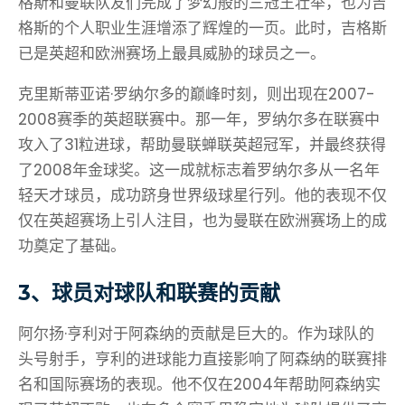
格斯和曼联队友们完成了梦幻般的三冠王壮举，也为吉
格斯的个人职业生涯增添了辉煌的一页。此时，吉格斯
已是英超和欧洲赛场上最具威胁的球员之一。
克里斯蒂亚诺·罗纳尔多的巅峰时刻，则出现在2007-
2008赛季的英超联赛中。那一年，罗纳尔多在联赛中
攻入了31粒进球，帮助曼联蝉联英超冠军，并最终获得
了2008年金球奖。这一成就标志着罗纳尔多从一名年
轻天才球员，成功跻身世界级球星行列。他的表现不仅
仅在英超赛场上引人注目，也为曼联在欧洲赛场上的成
功奠定了基础。
3、球员对球队和联赛的贡献
阿尔扬·亨利对于阿森纳的贡献是巨大的。作为球队的
头号射手，亨利的进球能力直接影响了阿森纳的联赛排
名和国际赛场的表现。他不仅在2004年帮助阿森纳实