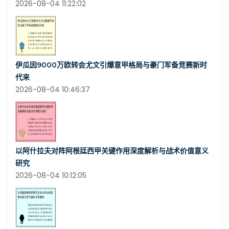
2026-08-04 11:22:02
伊瓜因9000万欧转会尤文引爆意甲格局与豪门军备竞赛新时
代来
2026-08-04 10:46:37
以阿什拉夫对阵阿根廷西甲关键作用深度解析与战术价值意义
研究
2026-08-04 10:12:05