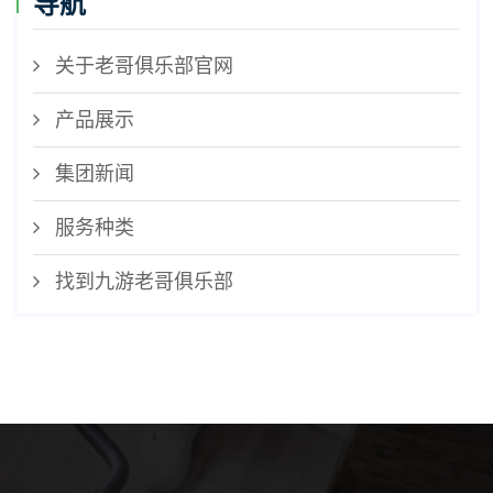
导航
关于老哥俱乐部官网
产品展示
集团新闻
服务种类
找到九游老哥俱乐部