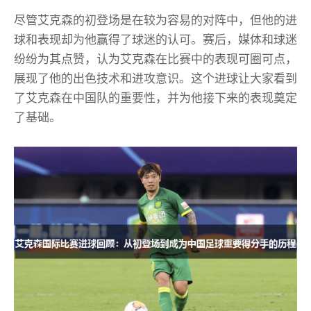
尽管艾克森的初登场是在较为容易的对阵中，但他的进
球和表现却为他赢得了球迷的认可。赛后，媒体和球迷
纷纷为其点赞，认为艾克森在比赛中的表现可圈可点，
展现了他的出色技术和进攻意识。这个进球让大家看到
了艾克森在中国队的重要性，并为他接下来的表现奠定
了基础。