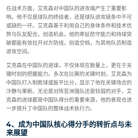
在战术方面，艾克森对中国队的进攻端产生了重要影
响。他不仅是球队的终结者，还是球队进攻链条中不可
或缺的一环。艾克森善于利用自己的身体条件和技术优
势与队友配合，创造机会。他的牵扯防守能力和持球突
破都能有效拉开对方防线，创造空档，为其他队员制造
进攻空间。
艾克森在中国队的进球，不仅体现在数量上，更在于关
键时刻的把握能力。多次在比赛的关键时刻，艾克森为
中国队打入制胜球或扳平比分，显示了他在关键场合的
冷静与果断。无论是对阵亚洲强队还是较弱的对手，艾
克森的进球都是中国队得分的重要来源，他的表现也进
一步提升了中国队的整体战术执行力。
4、成为中国队核心得分手的转折点与未
来展望