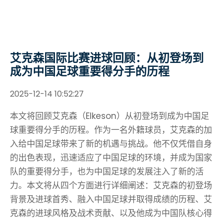
艾克森国际比赛进球回顾：从初登场到
成为中国足球重要得分手的历程
2025-12-14 10:52:27
本文将回顾艾克森（Elkeson）从初登场到成为中国足
球重要得分手的历程。作为一名外籍球员，艾克森的加
入给中国足球带来了新的机遇与挑战。他不仅凭借自身
的出色表现，迅速适应了中国足球的环境，并成为国家
队的重要得分手，也为中国足球的发展注入了新的活
力。本文将从四个方面进行详细阐述：艾克森的初登场
背景及进球首秀、融入中国足球并取得成绩的历程、艾
克森的进球风格及战术贡献、以及他成为中国队核心得