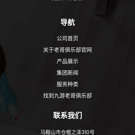
导航
公司首页
关于老哥俱乐部官网
产品展示
集团新闻
服务种类
找到九游老哥俱乐部
联系我们
马鞍山市仓棍之泽310号