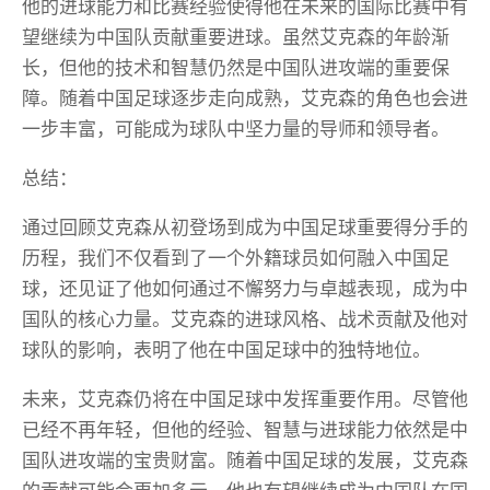
他的进球能力和比赛经验使得他在未来的国际比赛中有
望继续为中国队贡献重要进球。虽然艾克森的年龄渐
长，但他的技术和智慧仍然是中国队进攻端的重要保
障。随着中国足球逐步走向成熟，艾克森的角色也会进
一步丰富，可能成为球队中坚力量的导师和领导者。
总结：
通过回顾艾克森从初登场到成为中国足球重要得分手的
历程，我们不仅看到了一个外籍球员如何融入中国足
球，还见证了他如何通过不懈努力与卓越表现，成为中
国队的核心力量。艾克森的进球风格、战术贡献及他对
球队的影响，表明了他在中国足球中的独特地位。
未来，艾克森仍将在中国足球中发挥重要作用。尽管他
已经不再年轻，但他的经验、智慧与进球能力依然是中
国队进攻端的宝贵财富。随着中国足球的发展，艾克森