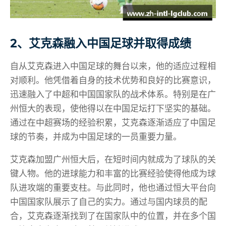
2、艾克森融入中国足球并取得成绩
自从艾克森进入中国足球的舞台以来，他的适应过程相
对顺利。他凭借着自身的技术优势和良好的比赛意识，
迅速融入了中超和中国国家队的战术体系。特别是在广
州恒大的表现，使他得以在中国足坛打下坚实的基础。
通过在中超赛场的经验积累，艾克森逐渐适应了中国足
球的节奏，并成为中国足球的一员重要力量。
艾克森加盟广州恒大后，在短时间内就成为了球队的关
键人物。他的进球能力和丰富的比赛经验使得他成为球
队进攻端的重要支柱。与此同时，他也通过恒大平台向
中国国家队展示了自己的实力。通过与国内球员的配
合，艾克森逐渐找到了在国家队中的位置，并在多个国