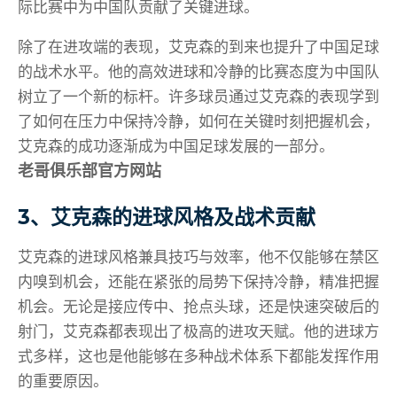
际比赛中为中国队贡献了关键进球。
除了在进攻端的表现，艾克森的到来也提升了中国足球
的战术水平。他的高效进球和冷静的比赛态度为中国队
树立了一个新的标杆。许多球员通过艾克森的表现学到
了如何在压力中保持冷静，如何在关键时刻把握机会，
艾克森的成功逐渐成为中国足球发展的一部分。
老哥俱乐部官方网站
3、艾克森的进球风格及战术贡献
艾克森的进球风格兼具技巧与效率，他不仅能够在禁区
内嗅到机会，还能在紧张的局势下保持冷静，精准把握
机会。无论是接应传中、抢点头球，还是快速突破后的
射门，艾克森都表现出了极高的进攻天赋。他的进球方
式多样，这也是他能够在多种战术体系下都能发挥作用
的重要原因。